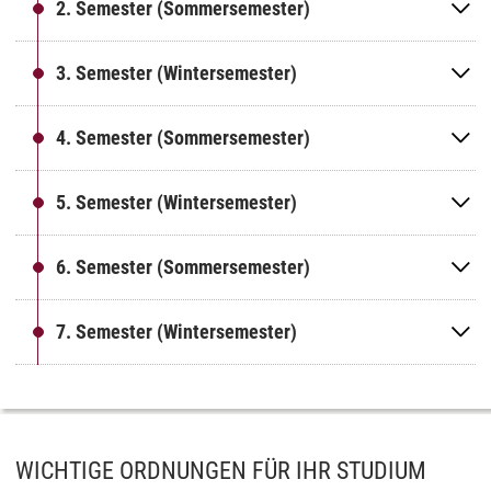
2. Semester (Sommersemester)
3. Semester (Wintersemester)
4. Semester (Sommersemester)
5. Semester (Wintersemester)
6. Semester (Sommersemester)
7. Semester (Wintersemester)
WICHTIGE ORDNUNGEN FÜR IHR STUDIUM