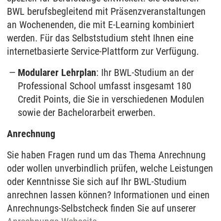
BWL berufsbegleitend mit Präsenzveranstaltungen
an Wochenenden, die mit E-Learning kombiniert
werden. Für das Selbststudium steht Ihnen eine
internetbasierte Service-Plattform zur Verfügung.
Modularer Lehrplan
: Ihr BWL-Studium an der
Professional School umfasst insgesamt 180
Credit Points, die Sie in verschiedenen Modulen
sowie der Bachelorarbeit erwerben.
Anrechnung
Sie haben Fragen rund um das Thema Anrechnung
oder wollen unverbindlich prüfen, welche Leistungen
oder Kenntnisse Sie sich auf Ihr BWL-Studium
anrechnen lassen können? Informationen und einen
Anrechnungs-Selbstcheck finden Sie auf unserer