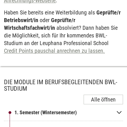
Anrechnungs-Webseite
.
Haben Sie bereits eine Weiterbildung als
Geprüfte/r
Betriebswirt/in
oder
Geprüfte/r
Wirtschaftsfachwirt/in
absolviert? Dann haben Sie
die Möglichkeit, sich für Ihr kommendes BWL-
Studium an der Leuphana Professional School
Credit Points pauschal anrechnen zu lassen.
DIE MODULE IM BERUFSBEGLEITENDEN BWL-
STUDIUM
Alle öffnen
1. Semester (Wintersemester)