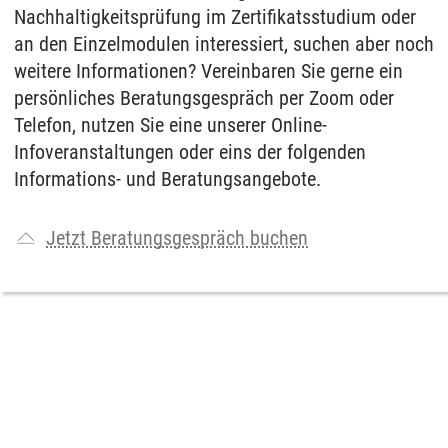
Nachhaltigkeitsprüfung im Zertifikatsstudium oder
an den Einzelmodulen interessiert, suchen aber noch
weitere Informationen? Vereinbaren Sie gerne ein
persönliches Beratungsgespräch per Zoom oder
Telefon, nutzen Sie eine unserer Online-
Infoveranstaltungen oder eins der folgenden
Informations- und Beratungsangebote.
Jetzt Beratungsgespräch buchen