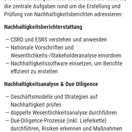
die zentrale Aufgaben rund um die Erstellung und
Prüfung von Nachhaltigkeitsberichten adressieren:
Nachhaltigkeitsberichterstattung
CSRD und ESRS verstehen und anwenden
Nationale Vorschriften und
Wesentlichkeits-/Stakeholderanalyse einordnen
Nachhaltigkeitssoftware einsetzen, um Berichte
effizient zu erstellen
Nachhaltigkeitsanalyse & Due Diligence
Geschäftsmodelle und Strategien auf
Nachhaltigkeit prüfen
doppelte Wesentlichkeitsanalyse durchführen
Due-Diligence-Prozesse (inkl. Lieferkette)
durchführen, Risiken erkennen und Maßnahmen