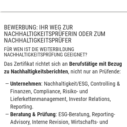
BEWERBUNG: IHR WEG ZUR
NACHHALTIGKEITSPRÜFERIN ODER ZUM
NACHHALTIGKEITSPRÜFER
FÜR WEN IST DIE WEITERBILDUNG
NACHHALTIGKEITSPRÜFUNG GEEIGNET?
Das Zertifikat richtet sich an
Berufstätige mit Bezug
zu Nachhaltigkeitsberichten
, nicht nur an Prüfende:
Unternehmen
: Nachhaltigkeit/ESG, Controlling &
Finanzen, Compliance, Risiko- und
Lieferkettenmanagement, Investor Relations,
Reporting.
Beratung & Prüfung
: ESG-Beratung, Reporting-
Advisory, Interne Revision, Wirtschafts- und