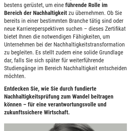
bestens gerüstet, um eine
führende Rolle im
Bereich der Nachhaltigkeit
zu übernehmen. Ob Sie
bereits in einer bestimmten Branche tätig sind oder
neue Karriereperspektiven suchen – dieses Zertifikat
bietet Ihnen die notwendigen Fähigkeiten, um
Unternehmen bei der Nachhaltigkeitstransformation
zu begleiten. Es stellt zudem eine solide Grundlage
dar, falls Sie sich später für weiterführende
Studiengänge im Bereich Nachhaltigkeit entscheiden
möchten.
Entdecken Sie, wie Sie durch fundierte
Nachhaltigkeitsprüfung zum Wandel beitragen
können – für eine verantwortungsvolle und
zukunftssichere Wirtschaft.