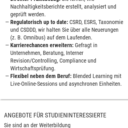
Nachhaltigkeitsberichte erstellt, analysiert und
geprüft werden.
Regulatorisch up to date:
CSRD, ESRS, Taxonomie
und CSDDD, wir halten Sie über alle Neuerungen
(z. B. Omnibus) auf dem Laufenden.
Karrierechancen erweitern:
Gefragt in
Unternehmen, Beratung, Interner
Revision/Controlling, Compliance und
Wirtschaftsprüfung.
Flexibel neben dem Beruf:
Blended Learning mit
Live-Online-Sessions und asynchronen Einheiten.
ANGEBOTE FÜR STUDIENINTERESSIERTE
Sie sind an der Weiterbildung