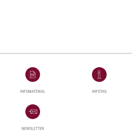
INFOMATERIAL
INFOTAG
NEWSLETTER