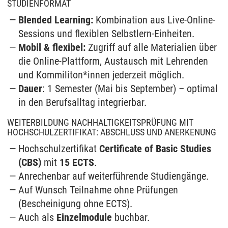
STUDIENFORMAT
Blended Learning:
Kombination aus Live-Online-
Sessions und flexiblen Selbstlern-Einheiten.
Mobil & flexibel:
Zugriff auf alle Materialien über
die Online-Plattform, Austausch mit Lehrenden
und Kommiliton*innen jederzeit möglich.
Dauer
: 1 Semester (Mai bis September) – optimal
in den Berufsalltag integrierbar.
WEITERBILDUNG NACHHALTIGKEITSPRÜFUNG MIT
HOCHSCHULZERTIFIKAT: ABSCHLUSS UND ANERKENUNG
Hochschulzertifikat
Certificate of Basic Studies
(CBS)
mit
15 ECTS
.
Anrechenbar auf weiterführende Studiengänge.
Auf Wunsch Teilnahme ohne Prüfungen
(Bescheinigung ohne ECTS).
Auch als
Einzelmodule
buchbar.