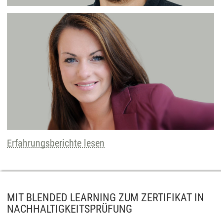
Erfahrungsberichte lesen
MIT BLENDED LEARNING ZUM ZERTIFIKAT IN
NACHHALTIGKEITSPRÜFUNG