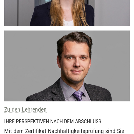
Zu den Lehrenden
IHRE PERSPEKTIVEN NACH DEM ABSCHLUSS
Mit dem Zertifikat Nachhaltigkeitsprüfung sind Sie