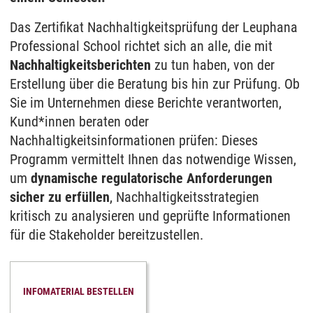
Das Zertifikat Nachhaltigkeitsprüfung der Leuphana
Professional School richtet sich an alle, die mit
Nachhaltigkeitsberichten
zu tun haben, von der
Erstellung über die Beratung bis hin zur Prüfung. Ob
Sie im Unternehmen diese Berichte verantworten,
Kund*innen beraten oder
Nachhaltigkeitsinformationen prüfen: Dieses
Programm vermittelt Ihnen das notwendige Wissen,
um
dynamische regulatorische Anforderungen
sicher zu erfüllen
, Nachhaltigkeitsstrategien
kritisch zu analysieren und geprüfte Informationen
für die Stakeholder bereitzustellen.
INFOMATERIAL BESTELLEN