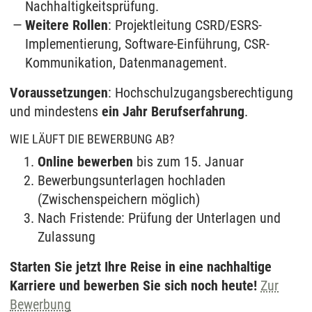
Nachhaltigkeitsprüfung.
Weitere Rollen
: Projektleitung CSRD/ESRS-
Implementierung, Software-Einführung, CSR-
Kommunikation, Datenmanagement.
Voraussetzungen
: Hochschulzugangsberechtigung
und mindestens
ein Jahr Berufserfahrung
.
WIE LÄUFT DIE BEWERBUNG AB?
Online bewerben
bis zum 15. Januar
Bewerbungsunterlagen hochladen
(Zwischenspeichern möglich)
Nach Fristende: Prüfung der Unterlagen und
Zulassung
Starten Sie jetzt Ihre Reise in eine nachhaltige
Karriere und bewerben Sie sich noch heute!
Zur
Bewerbung