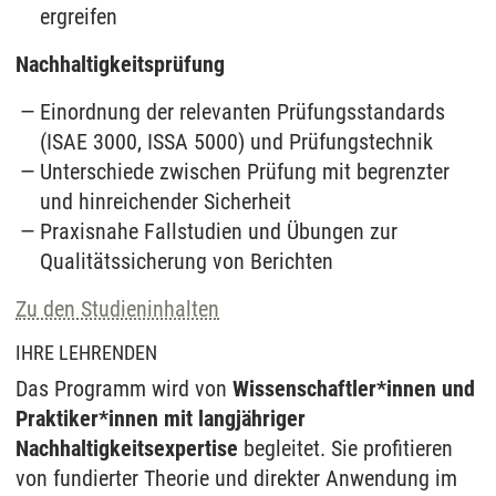
ergreifen
Nachhaltigkeitsprüfung
Einordnung der relevanten Prüfungsstandards
(ISAE 3000, ISSA 5000) und Prüfungstechnik
Unterschiede zwischen Prüfung mit begrenzter
und hinreichender Sicherheit
Praxisnahe Fallstudien und Übungen zur
Qualitätssicherung von Berichten
Zu den Studieninhalten
IHRE LEHRENDEN
Das Programm wird von
Wissenschaftler*innen und
Praktiker*innen mit langjähriger
Nachhaltigkeitsexpertise
begleitet. Sie profitieren
von fundierter Theorie und direkter Anwendung im