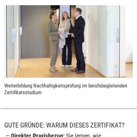
Weiterbildung Nachhaltigkeitsprüfung im berufsbegleitenden
Zertifikatsstudium
GUTE GRÜNDE: WARUM DIESES ZERTIFIKAT?
Direkter Praxisbezug:
Sie lernen, wie