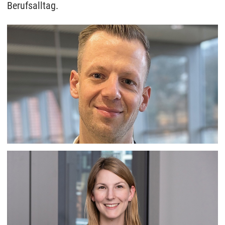
Berufsalltag.