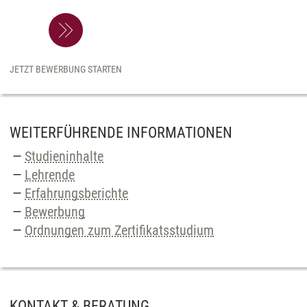
JETZT BEWERBUNG STARTEN
WEITERFÜHRENDE INFORMATIONEN
Studieninhalte
Lehrende
Erfahrungsberichte
Bewerbung
Ordnungen zum Zertifikatsstudium
KONTAKT & BERATUNG