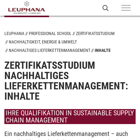
LEUPHANA
PROFESSIONAL SCHOOL
ZERTIFIKATSSTUDIUM
NACHHALTIGKEIT, ENERGIE & UMWELT
NACHHALTIGES LIEFERKETTENMANAGEMENT
INHALTE
ZERTIFIKATSSTUDIUM
NACHHALTIGES
LIEFERKETTENMANAGEMENT:
INHALTE
IHRE QUALIFIKATION IN SUSTAINABLE SUPPLY
CHAIN MANAGEMENT
Ein nachhaltiges Lieferkettenmanagement – auch