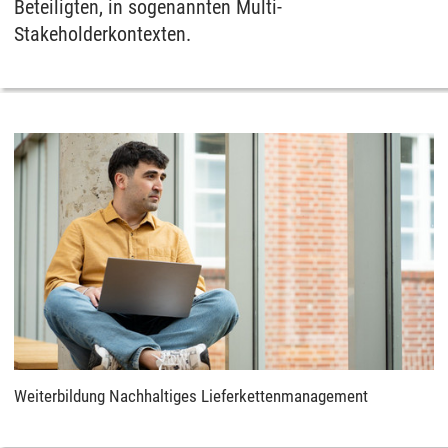
Beteiligten, in sogenannten Multi-
Stakeholderkontexten.
Weiterbildung Nachhaltiges Lieferkettenmanagement