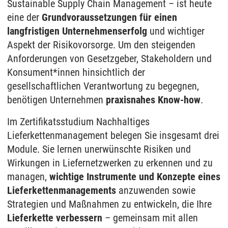
Sustainable Supply Chain Management – ist heute
eine der
Grundvoraussetzungen für einen
langfristigen Unternehmenserfolg
und wichtiger
Aspekt der Risikovorsorge. Um den steigenden
Anforderungen von Gesetzgeber, Stakeholdern und
Konsument*innen hinsichtlich der
gesellschaftlichen Verantwortung zu begegnen,
benötigen Unternehmen
praxisnahes Know-how
.
Im Zertifikatsstudium Nachhaltiges
Lieferkettenmanagement belegen Sie insgesamt drei
Module. Sie lernen unerwünschte Risiken und
Wirkungen in Liefernetzwerken zu erkennen und zu
managen,
wichtige Instrumente und Konzepte eines
Lieferkettenmanagements
anzuwenden sowie
Strategien und Maßnahmen zu entwickeln, die Ihre
Lieferkette verbessern
– gemeinsam mit allen