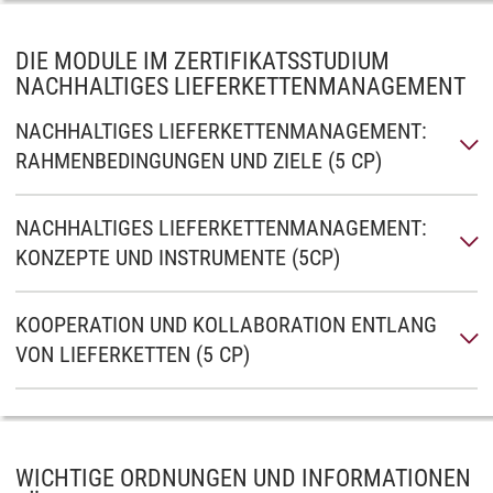
DIE MODULE IM ZERTIFIKATSSTUDIUM
NACHHALTIGES LIEFERKETTENMANAGEMENT
NACHHALTIGES LIEFERKETTENMANAGEMENT:
RAHMENBEDINGUNGEN UND ZIELE (5 CP)
NACHHALTIGES LIEFERKETTENMANAGEMENT:
KONZEPTE UND INSTRUMENTE (5CP)
KOOPERATION UND KOLLABORATION ENTLANG
VON LIEFERKETTEN (5 CP)
WICHTIGE ORDNUNGEN UND INFORMATIONEN