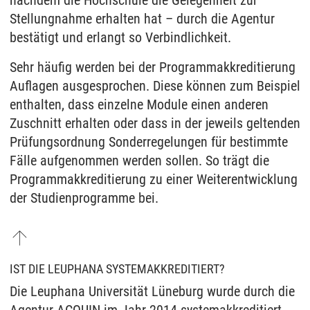
Stellungnahme erhalten hat – durch die Agentur
bestätigt und erlangt so Verbindlichkeit.
Sehr häufig werden bei der Programmakkreditierung
Auflagen ausgesprochen. Diese können zum Beispiel
enthalten, dass einzelne Module einen anderen
Zuschnitt erhalten oder dass in der jeweils geltenden
Prüfungsordnung Sonderregelungen für bestimmte
Fälle aufgenommen werden sollen. So trägt die
Programmakkreditierung zu einer Weiterentwicklung
der Studienprogramme bei.
IST DIE LEUPHANA SYSTEMAKKREDITIERT?
Die Leuphana Universität Lüneburg wurde durch die
Agentur ACQUIN im Jahr 2014 systemakkreditiert.