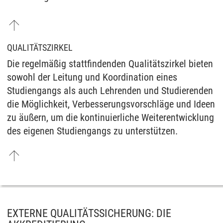
QUALITÄTSZIRKEL
Die regelmäßig stattfindenden Qualitätszirkel bieten
sowohl der Leitung und Koordination eines
Studiengangs als auch Lehrenden und Studierenden
die Möglichkeit, Verbesserungsvorschläge und Ideen
zu äußern, um die kontinuierliche Weiterentwicklung
des eigenen Studiengangs zu unterstützen.
EXTERNE QUALITÄTSSICHERUNG: DIE