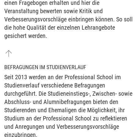
einen Fragebogen erhalten und hier die
Veranstaltung bewerten sowie Kritik und
Verbesserungsvorschläge einbringen können. So soll
die hohe Qualität der einzelnen Lehrangebote
gesichert werden.
BEFRAGUNGEN IM STUDIENVERLAUF
Seit 2013 werden an der Professional School im
Studienverlauf verschiedene Befragungen
durchgeführt. Die Studieneinstiegs-, Zwischen- sowie
Abschluss- und Alumnibefragungen bieten den
Studierenden und Ehemaligen die Möglichkeit, ihr
Studium an der Professional School zu reflektieren
und Anregungen und Verbesserungsvorschläge
einzubringen.