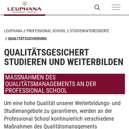
LEUPHANA
PROFESSIONAL SCHOOL
STUDIENINTERESSIERTE
QUALITÄTSSICHERUNG
QUALITÄTSGESICHERT
STUDIEREN UND WEITERBILDEN
MASSNAHMEN DES Q
UALITÄTSMANAGEMENTS AN DER P
ROFESSIONAL SCHOOL
Um eine hohe Qualität unserer Weiterbildungs- und
Studienangebote zu garantieren, werden an der
Professional School kontinuierlich verschiedene
Maßnahmen des Qualitätsmanagements