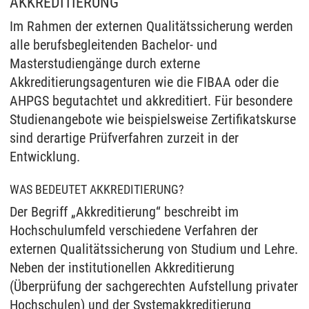
AKKREDITIERUNG
Im Rahmen der externen Qualitätssicherung werden
alle berufsbegleitenden Bachelor- und
Masterstudiengänge durch externe
Akkreditierungsagenturen wie die FIBAA oder die
AHPGS begutachtet und akkreditiert. Für besondere
Studienangebote wie beispielsweise Zertifikatskurse
sind derartige Prüfverfahren zurzeit in der
Entwicklung.
WAS BEDEUTET AKKREDITIERUNG?
Der Begriff „Akkreditierung“ beschreibt im
Hochschulumfeld verschiedene Verfahren der
externen Qualitätssicherung von Studium und Lehre.
Neben der institutionellen Akkreditierung
(Überprüfung der sachgerechten Aufstellung privater
Hochschulen) und der Systemakkreditierung