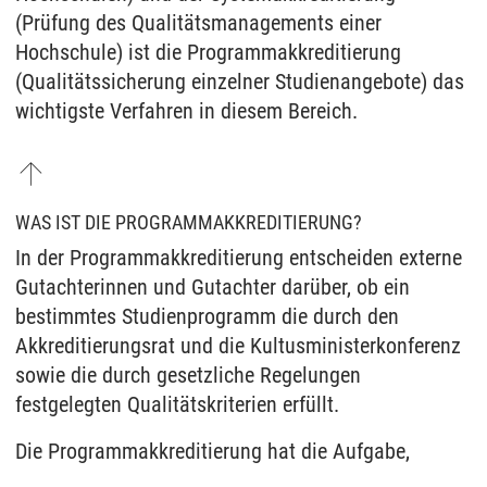
(Prüfung des Qualitätsmanagements einer
Hochschule) ist die Programmakkreditierung
(Qualitätssicherung einzelner Studienangebote) das
wichtigste Verfahren in diesem Bereich.
WAS IST DIE PROGRAMMAKKREDITIERUNG?
In der Programmakkreditierung entscheiden externe
Gutachterinnen und Gutachter darüber, ob ein
bestimmtes Studienprogramm die durch den
Akkreditierungsrat und die Kultusministerkonferenz
sowie die durch gesetzliche Regelungen
festgelegten Qualitätskriterien erfüllt.
Die Programmakkreditierung hat die Aufgabe,