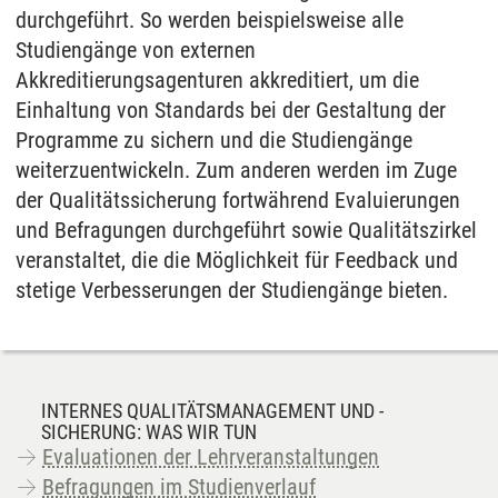
durchgeführt. So werden beispielsweise alle
Studiengänge von externen
Akkreditierungsagenturen akkreditiert, um die
Einhaltung von Standards bei der Gestaltung der
Programme zu sichern und die Studiengänge
weiterzuentwickeln. Zum anderen werden im Zuge
der Qualitätssicherung fortwährend Evaluierungen
und Befragungen durchgeführt sowie Qualitätszirkel
veranstaltet, die die Möglichkeit für Feedback und
stetige Verbesserungen der Studiengänge bieten.
INTERNES QUALITÄTSMANAGEMENT UND -
SICHERUNG: WAS WIR TUN
Evaluationen der Lehrveranstaltungen
Befragungen im Studienverlauf