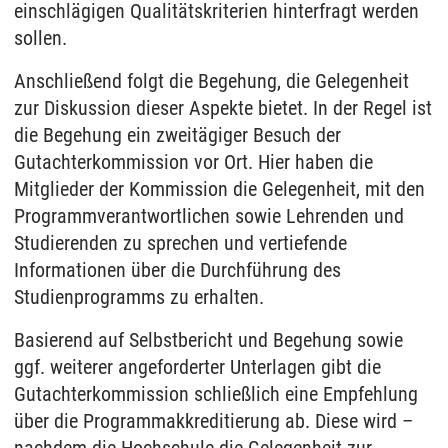
einschlägigen Qualitätskriterien hinterfragt werden
sollen.
Anschließend folgt die Begehung, die Gelegenheit
zur Diskussion dieser Aspekte bietet. In der Regel ist
die Begehung ein zweitägiger Besuch der
Gutachterkommission vor Ort. Hier haben die
Mitglieder der Kommission die Gelegenheit, mit den
Programmverantwortlichen sowie Lehrenden und
Studierenden zu sprechen und vertiefende
Informationen über die Durchführung des
Studienprogramms zu erhalten.
Basierend auf Selbstbericht und Begehung sowie
ggf. weiterer angeforderter Unterlagen gibt die
Gutachterkommission schließlich eine Empfehlung
über die Programmakkreditierung ab. Diese wird –
nachdem die Hochschule die Gelegenheit zur