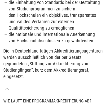
die Einhaltung von Standards bei der Gestaltung
von Studienprogrammen zu sichern
den Hochschulen ein objektives, transparentes
und valides Verfahren zur externen
Qualitätssicherung zu ermöglichen
die nationale und internationale Anerkennung
von Hochschulabschlüssen zu gewährleisten
Die in Deutschland tätigen Akkreditierungsagenturen
werden ausschließlich von der per Gesetz
gegründeten „Stiftung zur Akkreditierung von
Studiengängen“, kurz dem Akkreditierungsrat,
eingesetzt.
WIE LÄUFT EINE PROGRAMMAKKREDITIERUNG AB?