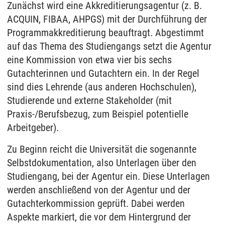
Zunächst wird eine Akkreditierungsagentur (z. B.
ACQUIN, FIBAA, AHPGS) mit der Durchführung der
Programmakkreditierung beauftragt. Abgestimmt
auf das Thema des Studiengangs setzt die Agentur
eine Kommission von etwa vier bis sechs
Gutachterinnen und Gutachtern ein. In der Regel
sind dies Lehrende (aus anderen Hochschulen),
Studierende und externe Stakeholder (mit
Praxis-/Berufsbezug, zum Beispiel potentielle
Arbeitgeber).
Zu Beginn reicht die Universität die sogenannte
Selbstdokumentation, also Unterlagen über den
Studiengang, bei der Agentur ein. Diese Unterlagen
werden anschließend von der Agentur und der
Gutachterkommission geprüft. Dabei werden
Aspekte markiert, die vor dem Hintergrund der