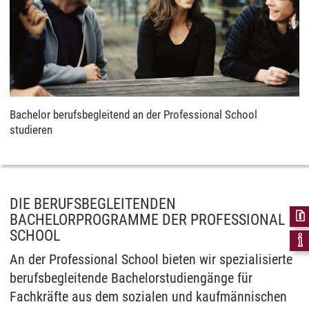
Bachelor berufsbegleitend an der Professional School
studieren
DIE BERUFSBEGLEITENDEN
BACHELORPROGRAMME DER PROFESSIONAL
SCHOOL
An der Professional School bieten wir spezialisierte
berufsbegleitende Bachelorstudiengänge für
Fachkräfte aus dem sozialen und kaufmännischen