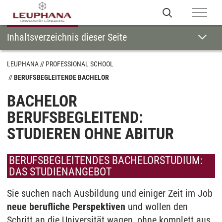
Inhaltsverzeichnis dieser Seite
LEUPHANA
PROFESSIONAL SCHOOL
BERUFSBEGLEITENDE BACHELOR
BACHELOR
BERUFSBEGLEITEND:
STUDIEREN OHNE ABITUR
BERUFSBEGLEITENDES BACHELORSTUDIUM:
DAS STUDIENANGEBOT
Sie suchen nach Ausbildung und einiger Zeit im Job
neue berufliche Perspektiven
und wollen den
Schritt an die Universität wagen, ohne komplett aus