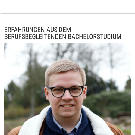
ERFAHRUNGEN AUS DEM
BERUFSBEGLEITENDEN BACHELORSTUDIUM