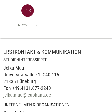
NEWSLETTER
ERSTKONTAKT & KOMMUNIKATION
STUDIENINTERESSIERTE
Jelka Mau
Universitätsallee 1, C40.115
21335 Lüneburg
Fon +49.4131.677-2240
jelka.mau
@
leuphana.de
UNTERNEHMEN & ORGANISATIONEN