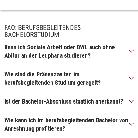
FAQ: BERUFSBEGLEITENDES
BACHELORSTUDIUM
Kann ich Soziale Arbeit oder BWL auch ohne
Abitur an der Leuphana studieren?
Wie sind die Präsenzzeiten im
berufsbegleitenden Studium geregelt?
Ist der Bachelor-Abschluss staatlich anerkannt?
Wie kann ich im berufsbegleitenden Bachelor von
Anrechnung profitieren?