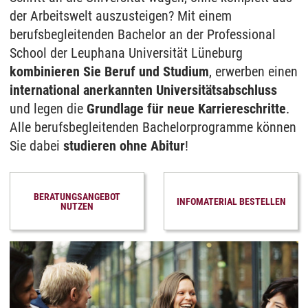
der Arbeitswelt auszusteigen? Mit einem
berufsbegleitenden Bachelor an der Professional
School der Leuphana Universität Lüneburg
kombinieren Sie Beruf und Studium
, erwerben einen
international anerkannten Universitätsabschluss
und legen die
Grundlage für neue Karriereschritte
.
Alle berufsbegleitenden Bachelorprogramme können
Sie dabei
studieren ohne Abitur
!
BERATUNGSANGEBOT
INFOMATERIAL BESTELLEN
NUTZEN