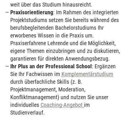
weit über das Studium hinausreicht.
Praxisorientierung
: Im Rahmen des integrierten
Projektstudiums setzen Sie bereits während des
berufsbegleitenden Bachelorstudiums Ihr
erworbenes Wissen in die Praxis um.
Praxiserfahrene Lehrende und die Möglichkeit,
eigene Themen einzubringen und zu diskutieren,
garantieren für direkten Anwendungsbezug.
Ihr Plus an der Professional School
: Ergänzen
Sie Ihr Fachwissen im
Komplementärstudium
durch überfachliche Skills (z. B.
Projektmanagement, Moderation,
Konfliktmanagement) und nutzen Sie unser
individuelles
Coaching-Angebot
im
Studienverlauf.