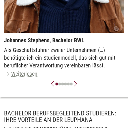
Johannes Stephens, Bachelor BWL
Als Geschäftsführer zweier Unternehmen (…)
benötigte ich ein Studienmodell, das sich gut mit
beruflicher Verantwortung vereinbaren lässt.
Weiterlesen
BACHELOR BERUFSBEGLEITEND STUDIEREN:
IHRE VORTEILE AN DER LEUPHANA