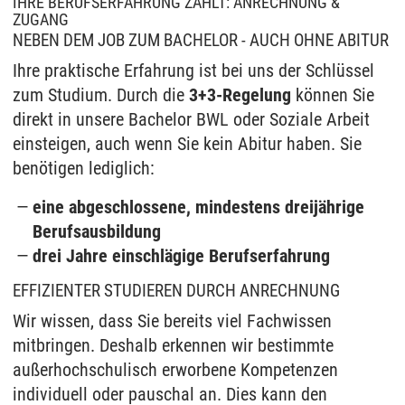
IHRE BERUFSERFAHRUNG ZÄHLT: ANRECHNUNG &
ZUGANG
NEBEN DEM JOB ZUM BACHELOR - AUCH OHNE ABITUR
Ihre praktische Erfahrung ist bei uns der Schlüssel
zum Studium. Durch die
3+3-Regelung
können Sie
direkt in unsere Bachelor BWL oder Soziale Arbeit
einsteigen, auch wenn Sie kein Abitur haben. Sie
benötigen lediglich:
eine abgeschlossene, mindestens dreijährige
Berufsausbildung
drei Jahre einschlägige Berufserfahrung
EFFIZIENTER STUDIEREN DURCH ANRECHNUNG
Wir wissen, dass Sie bereits viel Fachwissen
mitbringen. Deshalb erkennen wir bestimmte
außerhochschulisch erworbene Kompetenzen
individuell oder pauschal an. Dies kann den