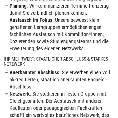
Planung
: Wir kommunizieren Termine frühzeitig -
damit Sie verbindlich planen können.
Austausch im Fokus
: Unsere bewusst klein
gehaltenen Lerngruppen ermöglichen engen
fachlichen Austausch mit Kommiliton*innen,
Dozierenden sowie Studiengangsteams und die
Erweiterung des eigenen Netzwerks.
IHR MEHRWERT: STAATLICHER ABSCHLUSS & STARKES
NETZWERK
Anerkannter Abschluss
: Sie erwerben einen voll
akkreditierten, staatlich anerkannten Bachelor-
Abschluss.
Netzwerk
: Sie studieren in festen Gruppen mit
Gleichgesinnten. Der Austausch mit anderen
Kaufleuten oder pädagogischen Fachkräften
schafft ein wertvolles berufliches Netzwerk, das