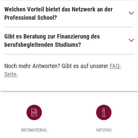
Welchen Vorteil bietet das Netzwerk an der
Professional School?
Gibt es Beratung zur Finanzierung des
berufsbegleitenden Studiums?
Noch mehr Antworten? Gibt es auf unserer
FAQ-
Seite
.
INFOMATERIAL
INFOTAG