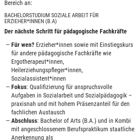
Bereich an:
BACHELORSTUDIUM SOZIALE ARBEIT FÜR
ERZIEHER*INNEN (B.A)
Der nächste Schritt für pädagogische Fachkräfte
Für wen?
Erzieher*innen sowie mit Einstiegskurs
für andere pädagogische Fachkräfte wie
Ergotherapeut*innen,
Heilerziehungspfleger*innen,
Sozialassistent*innen
Fokus
: Qualifizierung für anspruchsvolle
Aufgaben in Sozialarbeit und Sozialpädagogik –
praxisnah und mit hohem Präsenzanteil für den
fachlichen Austausch
Abschluss
: Bachelor of Arts (B.A.) und in Kombi
mit angeschlossenem Berufspraktikum staatliche
Anerkennung als