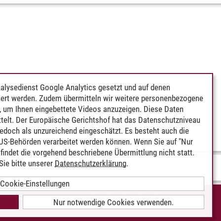
alysedienst Google Analytics gesetzt und auf denen
ert werden. Zudem übermitteln wir weitere personenbezogene
 um Ihnen eingebettete Videos anzuzeigen. Diese Daten
telt. Der Europäische Gerichtshof hat das Datenschutzniveau
edoch als unzureichend eingeschätzt. Es besteht auch die
 US-Behörden verarbeitet werden können. Wenn Sie auf "Nur
indet die vorgehend beschriebene Übermittlung nicht statt.
ie bitte unserer
Datenschutzerklärung
.
Cookie-Einstellungen
IEREFREIHEIT
Nur notwendige Cookies verwenden.