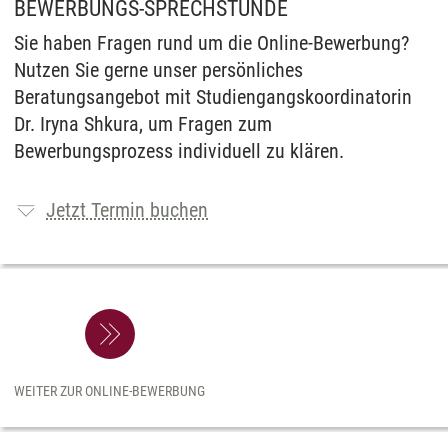
BEWERBUNGS-SPRECHSTUNDE
Sie haben Fragen rund um die Online-Bewerbung?
Nutzen Sie gerne unser persönliches
Beratungsangebot mit Studiengangskoordinatorin
Dr. Iryna Shkura, um Fragen zum
Bewerbungsprozess individuell zu klären.
Jetzt Termin buchen
WEITER ZUR ONLINE-BEWERBUNG