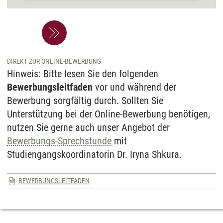
DIREKT ZUR ONLINE-BEWERBUNG
Hinweis: Bitte lesen Sie den folgenden
Bewerbungsleitfaden
vor und während der
Bewerbung sorgfältig durch. Sollten Sie
Unterstützung bei der Online-Bewerbung benötigen,
nutzen Sie gerne auch unser Angebot der
Bewerbungs-Sprechstunde
mit
Studiengangskoordinatorin Dr. Iryna Shkura.
BEWERBUNGSLEITFADEN