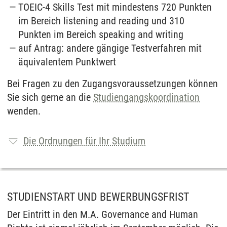
TOEIC-4 Skills Test mit mindestens 720 Punkten
im Bereich listening and reading und 310
Punkten im Bereich speaking and writing
auf Antrag: andere gängige Testverfahren mit
äquivalentem Punktwert
Bei Fragen zu den Zugangsvoraussetzungen können
Sie sich gerne an die
Studiengangskoordination
wenden.
Die Ordnungen für Ihr Studium
STUDIENSTART UND BEWERBUNGSFRIST
Der Eintritt in den M.A. Governance and Human