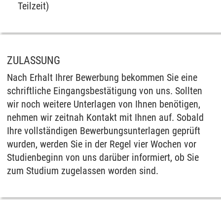
Teilzeit)
ZULASSUNG
Nach Erhalt Ihrer Bewerbung bekommen Sie eine
schriftliche Eingangsbestätigung von uns. Sollten
wir noch weitere Unterlagen von Ihnen benötigen,
nehmen wir zeitnah Kontakt mit Ihnen auf. Sobald
Ihre vollständigen Bewerbungsunterlagen geprüft
wurden, werden Sie in der Regel vier Wochen vor
Studienbeginn von uns darüber informiert, ob Sie
zum Studium zugelassen worden sind.