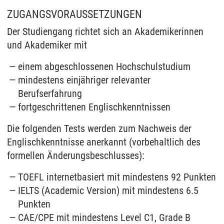
ZUGANGSVORAUSSETZUNGEN
Der Studiengang richtet sich an Akademikerinnen
und Akademiker mit
einem abgeschlossenen Hochschulstudium
mindestens einjähriger relevanter
Berufserfahrung
fortgeschrittenen Englischkenntnissen
Die folgenden Tests werden zum Nachweis der
Englischkenntnisse anerkannt (vorbehaltlich des
formellen Änderungsbeschlusses):
TOEFL internetbasiert mit mindestens 92 Punkten
IELTS (Academic Version) mit mindestens 6.5
Punkten
CAE/CPE mit mindestens Level C1, Grade B