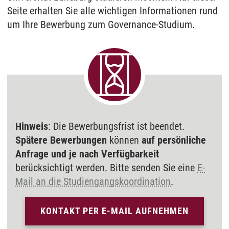
Seite erhalten Sie alle wichtigen Informationen rund
um Ihre Bewerbung zum Governance-Studium.
Hinweis
: Die Bewerbungsfrist ist beendet.
Spätere Bewerbungen
können
auf persönliche
Anfrage und je nach Verfügbarkeit
berücksichtigt werden. Bitte senden Sie eine
E-
Mail an die Studiengangskoordination
.
KONTAKT PER E-MAIL AUFNEHMEN