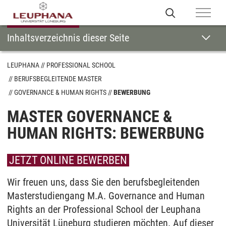
Inhaltsverzeichnis dieser Seite
LEUPHANA
PROFESSIONAL SCHOOL
BERUFSBEGLEITENDE MASTER
GOVERNANCE & HUMAN RIGHTS
BEWERBUNG
MASTER GOVERNANCE &
HUMAN RIGHTS: BEWERBUNG
JETZT ONLINE BEWERBEN
Wir freuen uns, dass Sie den berufsbegleitenden
Masterstudiengang M.A. Governance and Human
Rights an der Professional School der Leuphana
Universität Lüneburg studieren möchten. Auf dieser