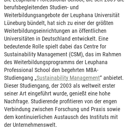
berufsbegleitenden Studien- und
Weiterbildungsangebote der Leuphana Universität
Lüneburg bündelt, hat sich zu einer der größten
Weiterbildungseinrichtungen an öffentlichen
Universitäten in Deutschland entwickelt. Eine
bedeutende Rolle spielt dabei das Centre for
Sustainability Management (CSM), das im Rahmen
des Weiterbildungsprogramms der Leuphana
Professional School den begehrten MBA-
Studiengang „
Sustainability Management
“ anbietet.
Dieser Studiengang, der 2003 als weltweit erster
seiner Art eingeführt wurde, genießt eine hohe
Nachfrage. Studierende profitieren von der engen
Verbindung zwischen Forschung und Praxis sowie
dem kontinuierlichen Austausch des Instituts mit
der Unternehmenswelt.