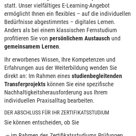
statt. Unser vielfältiges E-Learning-Angebot
ermöglicht Ihnen ein flexibles – auf die individuellen
Bedürfnisse abgestimmtes – digitales Lernen.
Anders als bei einem klassischen Fernstudium
profitieren Sie von
persönlichem Austausch
und
gemeinsamem Lernen
.
Ihr erworbenes Wissen, Ihre Kompetenzen und
Erfahrungen aus der Weiterbildung wenden Sie
direkt an: Im Rahmen eines
studienbegleitenden
Transferprojekts
können Sie eine spezifische
Nachhaltigkeitsherausforderung aus Ihrem
individuellen Praxisalltag bearbeiten.
DER ABSCHLUSS FÜR IHR ZERTIFIKATSSTUDIUM
Sie können entscheiden, ob Sie
im Rahmen des Zertifikatsstudiums Prüfungen