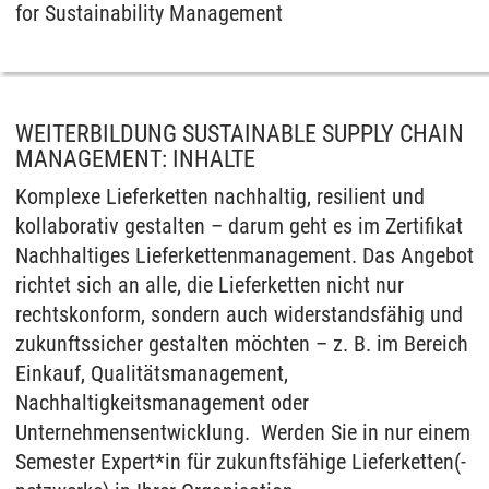
for Sustainability Management
WEITERBILDUNG SUSTAINABLE SUPPLY CHAIN
MANAGEMENT: INHALTE
Komplexe Lieferketten nachhaltig, resilient und
kollaborativ gestalten – darum geht es im Zertifikat
Nachhaltiges Lieferkettenmanagement. Das Angebot
richtet sich an alle, die Lieferketten nicht nur
rechtskonform, sondern auch widerstandsfähig und
zukunftssicher gestalten möchten – z. B. im Bereich
Einkauf, Qualitätsmanagement,
Nachhaltigkeitsmanagement oder
Unternehmensentwicklung. Werden Sie in nur einem
Semester Expert*in für zukunftsfähige Lieferketten(-