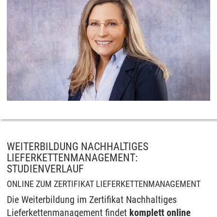
WEITERBILDUNG NACHHALTIGES
LIEFERKETTENMANAGEMENT:
STUDIENVERLAUF
ONLINE ZUM ZERTIFIKAT LIEFERKETTENMANAGEMENT
Die Weiterbildung im Zertifikat Nachhaltiges
Lieferkettenmanagement findet
komplett online