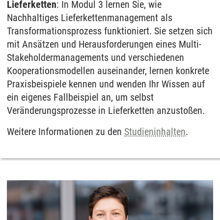
Lieferketten
: In Modul 3 lernen Sie, wie
Nachhaltiges Lieferkettenmanagement als
Transformationsprozess funktioniert. Sie setzen sich
mit Ansätzen und Herausforderungen eines Multi-
Stakeholdermanagements und verschiedenen
Kooperationsmodellen auseinander, lernen konkrete
Praxisbeispiele kennen und wenden Ihr Wissen auf
ein eigenes Fallbeispiel an, um selbst
Veränderungsprozesse in Lieferketten anzustoßen.
Weitere Informationen zu den
Studieninhalten
.