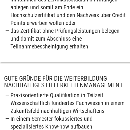
ablegen und somit am Ende ein
Hochschulzertifikat und den Nachweis über Credit
Points erwerben wollen oder
das Zertifikat ohne Prüfungsleistungen belegen
und damit zum Abschluss eine
Teilnahmebescheinigung erhalten
GUTE GRÜNDE FÜR DIE WEITERBILDUNG
NACHHALTIGES LIEFERKETTENMANAGEMENT
Praxisorientierte Qualifikation in Teilzeit
Wissenschaftlich fundiertes Fachwissen in einem
Zukunftsfeld nachhaltigen Wirtschaftens
In einem Semester fokussiertes und
spezialisiertes Know-how aufbauen