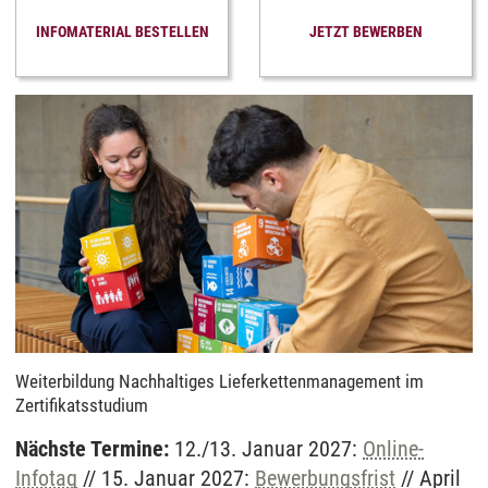
INFOMATERIAL BESTELLEN
JETZT BEWERBEN
Weiterbildung Nachhaltiges Lieferkettenmanagement im
Zertifikatsstudium
Nächste Termine:
12./13. Januar 2027:
Online-
Infotag
// 15. Januar 2027:
Bewerbungsfrist
// April