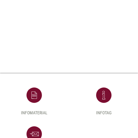
INFOMATERIAL
INFOTAG