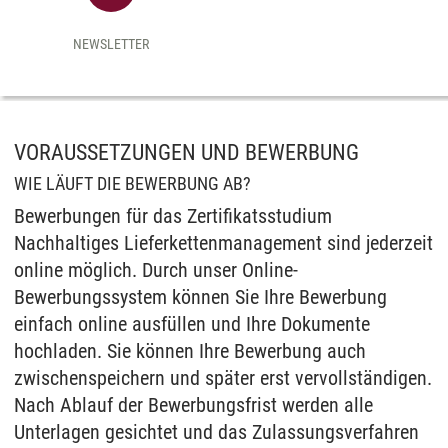
NEWSLETTER
VORAUSSETZUNGEN UND BEWERBUNG
WIE LÄUFT DIE BEWERBUNG AB?
Bewerbungen für das Zertifikatsstudium
Nachhaltiges Lieferkettenmanagement sind jederzeit
online möglich. Durch unser Online-
Bewerbungssystem können Sie Ihre Bewerbung
einfach online ausfüllen und Ihre Dokumente
hochladen. Sie können Ihre Bewerbung auch
zwischenspeichern und später erst vervollständigen.
Nach Ablauf der Bewerbungsfrist werden alle
Unterlagen gesichtet und das Zulassungsverfahren