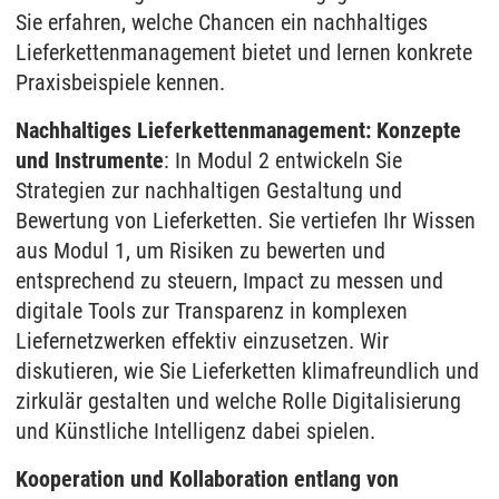
Sie erfahren, welche Chancen ein nachhaltiges
Lieferkettenmanagement bietet und lernen konkrete
Praxisbeispiele kennen.
Nachhaltiges Lieferkettenmanagement: Konzepte
und Instrumente
: In Modul 2 entwickeln Sie
Strategien zur nachhaltigen Gestaltung und
Bewertung von Lieferketten. Sie vertiefen Ihr Wissen
aus Modul 1, um Risiken zu bewerten und
entsprechend zu steuern, Impact zu messen und
digitale Tools zur Transparenz in komplexen
Liefernetzwerken effektiv einzusetzen. Wir
diskutieren, wie Sie Lieferketten klimafreundlich und
zirkulär gestalten und welche Rolle Digitalisierung
und Künstliche Intelligenz dabei spielen.
Kooperation und Kollaboration entlang von