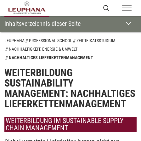
Inhaltsverzeichnis dieser Seite
LEUPHANA
PROFESSIONAL SCHOOL
ZERTIFIKATSSTUDIUM
NACHHALTIGKEIT, ENERGIE & UMWELT
NACHHALTIGES LIEFERKETTENMANAGEMENT
WEITERBILDUNG
SUSTAINABILITY
MANAGEMENT: NACHHALTIGES
LIEFERKETTENMANAGEMENT
WEITERBILDUNG IM SUSTAINABLE SUPPLY
CHAIN MANAGEMENT