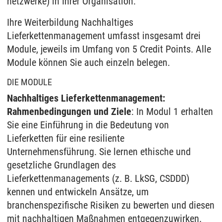
netzwerke) in Ihrer Organisation.
Ihre Weiterbildung Nachhaltiges
Lieferkettenmanagement umfasst insgesamt drei
Module, jeweils im Umfang von 5 Credit Points. Alle
Module können Sie auch einzeln belegen.
DIE MODULE
Nachhaltiges Lieferkettenmanagement:
Rahmenbedingungen und Ziele
: In Modul 1 erhalten
Sie eine Einführung in die Bedeutung von
Lieferketten für eine resiliente
Unternehmensführung. Sie lernen ethische und
gesetzliche Grundlagen des
Lieferkettenmanagements (z. B. LkSG, CSDDD)
kennen und entwickeln Ansätze, um
branchenspezifische Risiken zu bewerten und diesen
mit nachhaltigen Maßnahmen entgegenzuwirken.