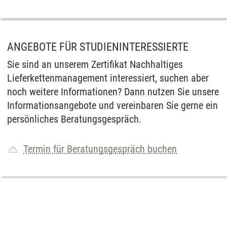
ANGEBOTE FÜR STUDIENINTERESSIERTE
Sie sind an unserem Zertifikat Nachhaltiges
Lieferkettenmanagement interessiert, suchen aber
noch weitere Informationen? Dann nutzen Sie unsere
Informationsangebote und vereinbaren Sie gerne ein
persönliches Beratungsgespräch.
Termin für Beratungsgespräch buchen