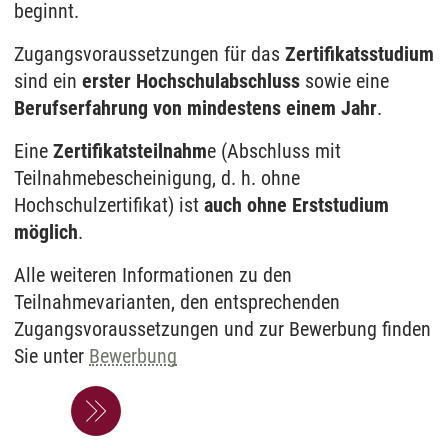
beginnt.
Zugangsvoraussetzungen für das
Zertifikatsstudium
sind ein
erster Hochschulabschluss
sowie eine
Berufserfahrung von mindestens einem Jahr
.
Eine
Zertifikatsteilnahm
e (Abschluss mit
Teilnahmebescheinigung, d. h. ohne
Hochschulzertifikat) ist
auch ohne Erststudium
möglich
.
Alle weiteren Informationen zu den
Teilnahmevarianten, den entsprechenden
Zugangsvoraussetzungen und zur Bewerbung finden
Sie unter
Bewerbung