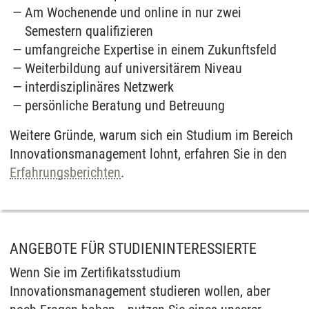
Am Wochenende und online in nur zwei
Semestern qualifizieren
umfangreiche Expertise in einem Zukunftsfeld
Weiterbildung auf universitärem Niveau
interdisziplinäres Netzwerk
persönliche Beratung und Betreuung
Weitere Gründe, warum sich ein Studium im Bereich
Innovationsmanagement lohnt, erfahren Sie in den
Erfahrungsberichten
.
ANGEBOTE FÜR STUDIENINTERESSIERTE
Wenn Sie im Zertifikatsstudium
Innovationsmanagement studieren wollen, aber