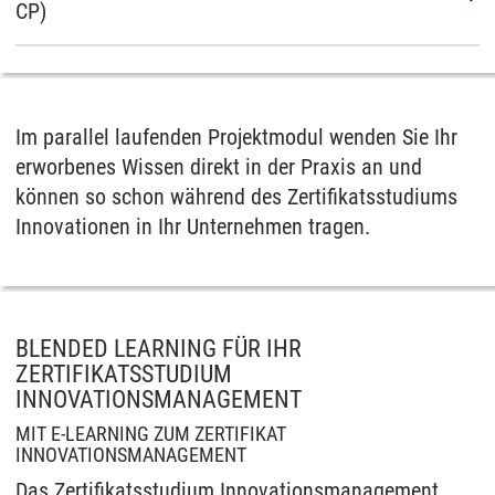
CP)
Im parallel laufenden Projektmodul wenden Sie Ihr
erworbenes Wissen direkt in der Praxis an und
können so schon während des Zertifikatsstudiums
Innovationen in Ihr Unternehmen tragen.
BLENDED LEARNING FÜR IHR
ZERTIFIKATSSTUDIUM
INNOVATIONSMANAGEMENT
MIT E-LEARNING ZUM ZERTIFIKAT
INNOVATIONSMANAGEMENT
Das Zertifikatsstudium Innovationsmanagement