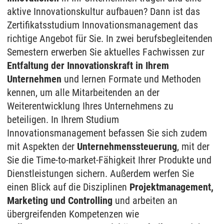
aktive Innovationskultur aufbauen? Dann ist das
Zertifikatsstudium Innovationsmanagement das
richtige Angebot für Sie. In zwei berufsbegleitenden
Semestern erwerben Sie aktuelles Fachwissen zur
Entfaltung der Innovationskraft in Ihrem
Unternehmen
und lernen Formate und Methoden
kennen, um alle Mitarbeitenden an der
Weiterentwicklung Ihres Unternehmens zu
beteiligen. In Ihrem Studium
Innovationsmanagement befassen Sie sich zudem
mit Aspekten der
Unternehmenssteuerung
, mit der
Sie die Time-to-market-Fähigkeit Ihrer Produkte und
Dienstleistungen sichern. Außerdem werfen Sie
einen Blick auf die Disziplinen
Projektmanagement,
Marketing und Controlling
und arbeiten an
übergreifenden Kompetenzen wie