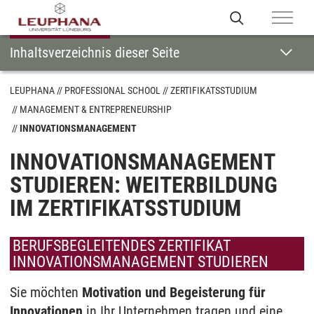
Inhaltsverzeichnis dieser Seite
LEUPHANA
PROFESSIONAL SCHOOL
ZERTIFIKATSSTUDIUM
MANAGEMENT & ENTREPRENEURSHIP
INNOVATIONSMANAGEMENT
INNOVATIONSMANAGEMENT
STUDIEREN: WEITERBILDUNG
IM ZERTIFIKATSSTUDIUM
BERUFSBEGLEITENDES ZERTIFIKAT
INNOVATIONSMANAGEMENT STUDIEREN
Sie möchten
Motivation und Begeisterung für
Innovationen
in Ihr Unternehmen tragen und eine