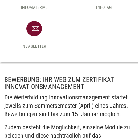
INFOMATERIAL
INFOTAG
NEWSLETTER
BEWERBUNG: IHR WEG ZUM ZERTIFIKAT
INNOVATIONSMANAGEMENT
Die Weiterbildung Innovationsmanagement startet
jeweils zum Sommersemester (April) eines Jahres.
Bewerbungen sind bis zum 15. Januar möglich.
Zudem besteht die Möglichkeit, einzelne Module zu
belegen und diese nachträglich auf das