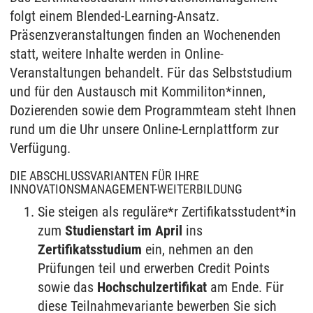
folgt einem Blended-Learning-Ansatz.
Präsenzveranstaltungen finden an Wochenenden
statt, weitere Inhalte werden in Online-
Veranstaltungen behandelt. Für das Selbststudium
und für den Austausch mit Kommiliton*innen,
Dozierenden sowie dem Programmteam steht Ihnen
rund um die Uhr unsere Online-Lernplattform zur
Verfügung.
DIE ABSCHLUSSVARIANTEN FÜR IHRE
INNOVATIONSMANAGEMENT-WEITERBILDUNG
Sie steigen als reguläre*r Zertifikatsstudent*in
zum
Studienstart im April
ins
Zertifikatsstudium
ein, nehmen an den
Prüfungen teil und erwerben Credit Points
sowie das
Hochschulzertifikat
am Ende. Für
diese Teilnahmevariante bewerben Sie sich