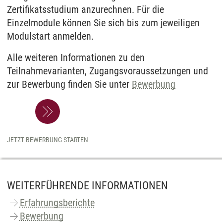
Zertifikatsstudium anzurechnen. Für die
Einzelmodule können Sie sich bis zum jeweiligen
Modulstart anmelden.
Alle weiteren Informationen zu den
Teilnahmevarianten, Zugangsvoraussetzungen und
zur Bewerbung finden Sie unter
Bewerbung
JETZT BEWERBUNG STARTEN
WEITERFÜHRENDE INFORMATIONEN
Erfahrungsberichte
Bewerbung