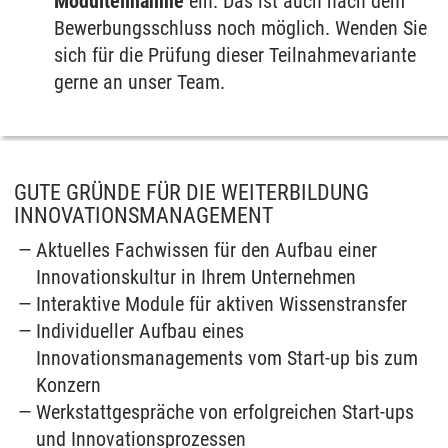
Modulteilnahme
ein. Das ist auch nach dem
Bewerbungsschluss noch möglich. Wenden Sie
sich für die Prüfung dieser Teilnahmevariante
gerne an unser Team.
GUTE GRÜNDE FÜR DIE WEITERBILDUNG
INNOVATIONSMANAGEMENT
Aktuelles Fachwissen für den Aufbau einer
Innovationskultur in Ihrem Unternehmen
Interaktive Module für aktiven Wissenstransfer
Individueller Aufbau eines
Innovationsmanagements vom Start-up bis zum
Konzern
Werkstattgespräche von erfolgreichen Start-ups
und Innovationsprozessen