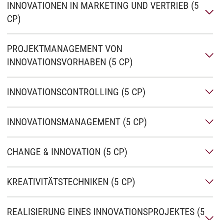
INNOVATIONEN IN MARKETING UND VERTRIEB (5
CP)
PROJEKTMANAGEMENT VON
INNOVATIONSVORHABEN (5 CP)
INNOVATIONSCONTROLLING (5 CP)
INNOVATIONSMANAGEMENT (5 CP)
CHANGE & INNOVATION (5 CP)
KREATIVITÄTSTECHNIKEN (5 CP)
REALISIERUNG EINES INNOVATIONSPROJEKTES (5