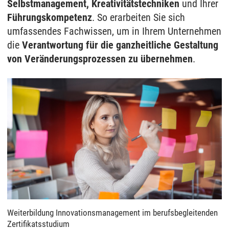
Selbstmanagement, Kreativitätstechniken
und Ihrer
Führungskompetenz
. So erarbeiten Sie sich
umfassendes Fachwissen, um in Ihrem Unternehmen
die
Verantwortung für die ganzheitliche Gestaltung
von Veränderungsprozessen zu übernehmen
.
Weiterbildung Innovationsmanagement im berufsbegleitenden
Zertifikatsstudium