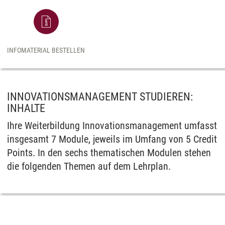
INFOMATERIAL BESTELLEN
INNOVATIONSMANAGEMENT STUDIEREN:
INHALTE
Ihre Weiterbildung Innovationsmanagement umfasst
insgesamt 7 Module, jeweils im Umfang von 5 Credit
Points. In den sechs thematischen Modulen stehen
die folgenden Themen auf dem Lehrplan.