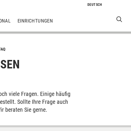
ONAL
EINRICHTUNGEN
FAQ
ESEN
ch viele Fragen. Einige häufig
stellt. Sollte Ihre Frage auch
ir beraten Sie gerne.