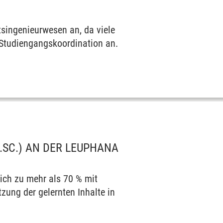
tsingenieurwesen an, da viele
 Studiengangskoordination an.
SC.) AN DER LEUPHANA
ich zu mehr als 70 % mit
zung der gelernten Inhalte in