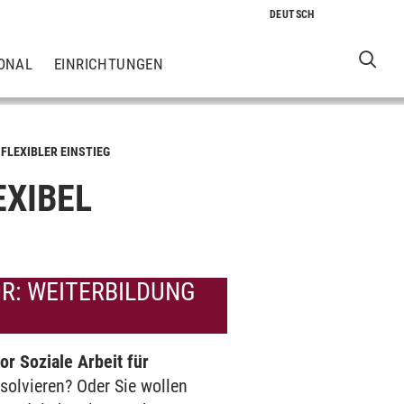
ONAL
EINRICHTUNGEN
FLEXIBLER EINSTIEG
EXIBEL
OR: WEITERBILDUNG
or Soziale Arbeit für
olvieren? Oder Sie wollen