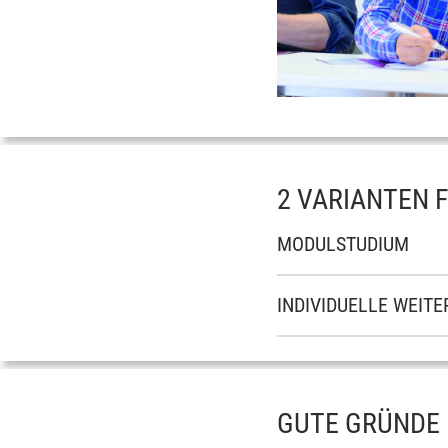
2 VARIANTEN F
MODULSTUDIUM
INDIVIDUELLE WEITE
GUTE GRÜNDE 