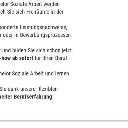
elor Soziale Arbeit werden
h Sie sich Freiräume in der
gesonderte Leistungsnachweise,
er oder in Bewerbungsprozessen
 und bilden Sie sich schon jetzt
how ab sofort
für Ihren Beruf
elor Soziale Arbeit und lernen
Sie dank unserer flexiblen
weiter Berufserfahrung