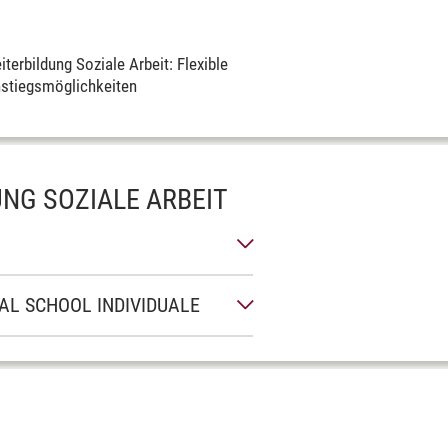
iterbildung Soziale Arbeit: Flexible
nstiegsmöglichkeiten
UNG SOZIALE ARBEIT
NAL SCHOOL INDIVIDUALE