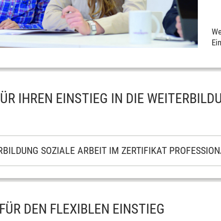
We
Ei
ÜR IHREN EINSTIEG IN DIE WEITERBILD
RBILDUNG SOZIALE ARBEIT IM ZERTIFIKAT PROFESSIO
FÜR DEN FLEXIBLEN EINSTIEG