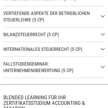
VERTIEFENDE ASPEKTE DER BETRIEBLICHEN
STEUERLEHRE (5 CP)
BILANZSTEUERRECHT (5 CP)
INTERNATIONALES STEUERRECHT (5 CP)
FALLSTUDIENSEMINAR:
UNTERNEHMENSBEWERTUNG (5 CP)
BLENDED LEARNING FÜR IHR
ZERTIFIKATSSTUDIUM ACCOUNTING &