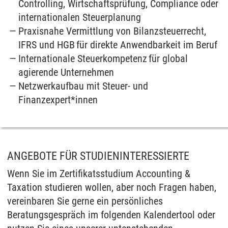
Controlling, Wirtschaftsprüfung, Compliance oder
internationalen Steuerplanung
Praxisnahe Vermittlung von Bilanzsteuerrecht,
IFRS und HGB für direkte Anwendbarkeit im Beruf
Internationale Steuerkompetenz für global
agierende Unternehmen
Netzwerkaufbau mit Steuer- und
Finanzexpert*innen
ANGEBOTE FÜR STUDIENINTERESSIERTE
Wenn Sie im Zertifikatsstudium Accounting &
Taxation studieren wollen, aber noch Fragen haben,
vereinbaren Sie gerne ein persönliches
Beratungsgespräch im folgenden Kalendertool oder