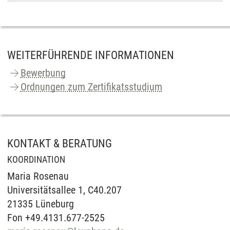
WEITERFÜHRENDE INFORMATIONEN
Bewerbung
Ordnungen zum Zertifikatsstudium
KONTAKT & BERATUNG
KOORDINATION
Maria Rosenau
Universitätsallee 1, C40.207
21335 Lüneburg
Fon +49.4131.677-2525