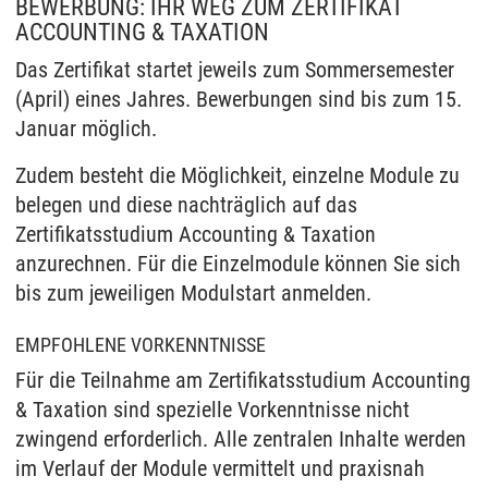
BEWERBUNG: IHR WEG ZUM ZERTIFIKAT
ACCOUNTING & TAXATION
Das Zertifikat startet jeweils zum Sommersemester
(April) eines Jahres. Bewerbungen sind bis zum 15.
Januar möglich.
Zudem besteht die Möglichkeit, einzelne Module zu
belegen und diese nachträglich auf das
Zertifikatsstudium Accounting & Taxation
anzurechnen. Für die Einzelmodule können Sie sich
bis zum jeweiligen Modulstart anmelden.
EMPFOHLENE VORKENNTNISSE
Für die Teilnahme am Zertifikatsstudium Accounting
& Taxation sind spezielle Vorkenntnisse nicht
zwingend erforderlich. Alle zentralen Inhalte werden
im Verlauf der Module vermittelt und praxisnah