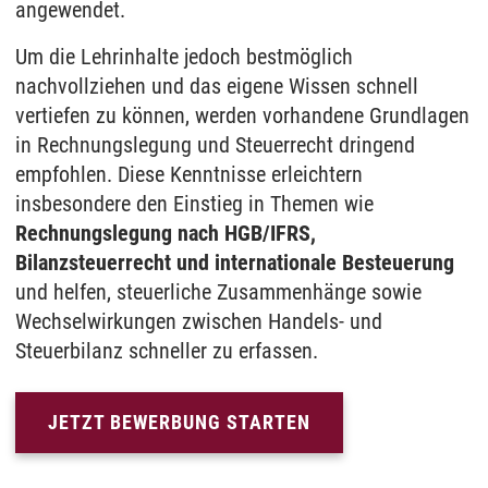
angewendet.
Um die Lehrinhalte jedoch bestmöglich
nachvollziehen und das eigene Wissen schnell
vertiefen zu können, werden vorhandene Grundlagen
in Rechnungslegung und Steuerrecht dringend
empfohlen. Diese Kenntnisse erleichtern
insbesondere den Einstieg in Themen wie
Rechnungslegung nach HGB/IFRS,
Bilanzsteuerrecht und internationale Besteuerung
und helfen, steuerliche Zusammenhänge sowie
Wechselwirkungen zwischen Handels- und
Steuerbilanz schneller zu erfassen.
JETZT BEWERBUNG STARTEN