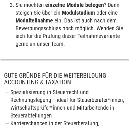
Sie möchten
einzelne Module belegen
? Dann
steigen Sie über ein
Modulstudium
oder eine
Modulteilnahme
ein. Das ist auch nach dem
Bewerbungsschluss noch möglich. Wenden Sie
sich für die Prüfung dieser Teilnahmevariante
gerne an unser Team.
GUTE GRÜNDE FÜR DIE WEITERBILDUNG
ACCOUNTING & TAXATION
Spezialisierung in Steuerrecht und
Rechnungslegung – ideal für Steuerberater*innen,
Wirtschaftsprüfer*innen und Mitarbeitende in
Steuerabteilungen
Karrierechancen in der Steuerberatung,