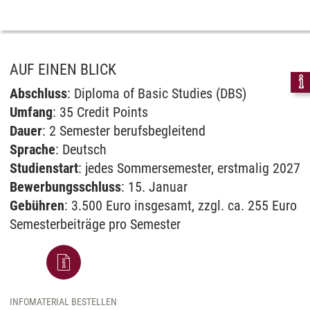
AUF EINEN BLICK
Abschluss
: Diploma of Basic Studies (DBS)
Umfang
: 35 Credit Points
Dauer
: 2 Semester berufsbegleitend
Sprache
: Deutsch
Studienstart
: jedes Sommersemester, erstmalig 2027
Bewerbungsschluss
: 15. Januar
Gebühren
: 3.500 Euro insgesamt, zzgl. ca. 255 Euro
Semesterbeiträge pro Semester
INFOMATERIAL BESTELLEN