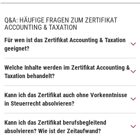
Q&A: HÄUFIGE FRAGEN ZUM ZERTIFIKAT
ACCOUNTING & TAXATION
Für wen ist das Zertifikat Accounting & Taxation
geeignet?
Welche Inhalte werden im Zertifikat Accounting &
Taxation behandelt?
Kann ich das Zertifikat auch ohne Vorkenntnisse
in Steuerrecht absolvieren?
Kann ich das Zertifikat berufsbegleitend
absolvieren? Wie ist der Zeitaufwand?