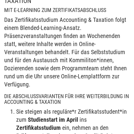
TAXATION
MIT E-LEARNING ZUM ZERTIFIKATSABSCHLUSS
Das Zertifikatsstudium Accounting & Taxation folgt
einem Blended-Learning-Ansatz.
Präsenzveranstaltungen finden an Wochenenden
statt, weitere Inhalte werden in Online-
Veranstaltungen behandelt. Für das Selbststudium
und für den Austausch mit Kommiliton*innen,
Dozierenden sowie dem Programmteam steht Ihnen
rund um die Uhr unsere Online-Lernplattform zur
Verfügung.
DIE ABSCHLUSSVARIANTEN FÜR IHRE WEITERBILDUNG IN
ACCOUNTING & TAXATION
Sie steigen als reguläre*r Zertifikatsstudent*in
zum
Studienstart im April
ins
Zertifikatsstudium
ein, nehmen an den