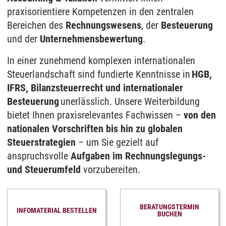
praxisorientiere Kompetenzen in den zentralen
Bereichen des
Rechnungswesens
, der
Besteuerung
und der
Unternehmensbewertung
.
In einer zunehmend komplexen internationalen
Steuerlandschaft sind fundierte Kenntnisse in
HGB,
IFRS, Bilanzsteuerrecht und internationaler
Besteuerung
unerlässlich. Unsere Weiterbildung
bietet Ihnen praxisrelevantes Fachwissen –
von den
nationalen Vorschriften bis hin zu globalen
Steuerstrategien
– um Sie gezielt auf
anspruchsvolle
Aufgaben im Rechnungslegungs-
und Steuerumfeld
vorzubereiten.
BERATUNGSTERMIN
INFOMATERIAL BESTELLEN
BUCHEN