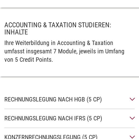
ACCOUNTING & TAXATION STUDIEREN:
INHALTE
Ihre Weiterbildung in Accounting & Taxation
umfasst insgesamt 7 Module, jeweils im Umfang
von 5 Credit Points.
RECHNUNGSLEGUNG NACH HGB (5 CP)
RECHNUNGSLEGUNG NACH IFRS (5 CP)
KONZERNRECHNUNGSLEGUNG (5 CP)