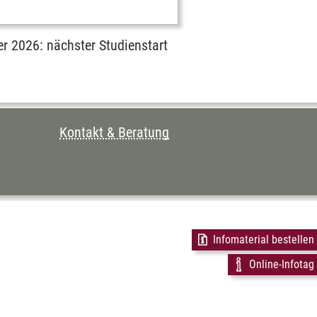
er 2026: nächster Studienstart
Kontakt & Beratung
Infomaterial bestellen
Online-Infotag