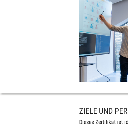
ZIELE UND PE
Dieses Zertifikat ist i