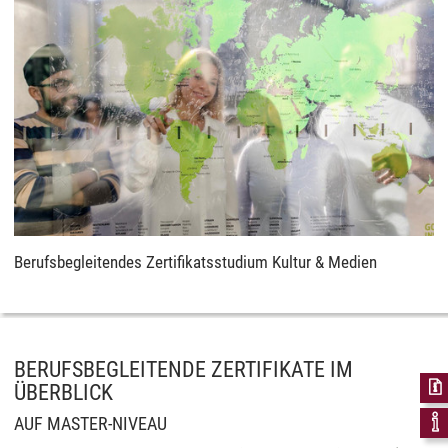
Berufsbegleitendes Zertifikatsstudium Kultur & Medien
BERUFSBEGLEITENDE ZERTIFIKATE IM
ÜBERBLICK
AUF MASTER-NIVEAU