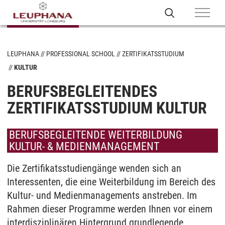
LEUPHANA
PROFESSIONAL SCHOOL
ZERTIFIKATSSTUDIUM
KULTUR
BERUFSBEGLEITENDES
ZERTIFIKATSSTUDIUM KULTUR
BERUFSBEGLEITENDE WEITERBILDUNG
KULTUR- & MEDIENMANAGEMENT
Die Zertifikatsstudiengänge wenden sich an
Interessenten, die eine Weiterbildung im Bereich des
Kultur- und Medienmanagements anstreben. Im
Rahmen dieser Programme werden Ihnen vor einem
interdisziplinären Hintergrund grundlegende