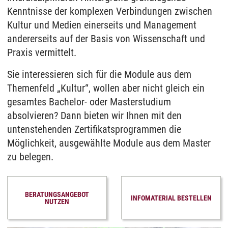
Kenntnisse der komplexen Verbindungen zwischen
Kultur und Medien einerseits und Management
andererseits auf der Basis von Wissenschaft und
Praxis vermittelt.
Sie interessieren sich für die Module aus dem
Themenfeld „Kultur“, wollen aber nicht gleich ein
gesamtes Bachelor- oder Masterstudium
absolvieren? Dann bieten wir Ihnen mit den
untenstehenden Zertifikatsprogrammen die
Möglichkeit, ausgewählte Module aus dem Master
zu belegen.
BERATUNGSANGEBOT
INFOMATERIAL BESTELLEN
NUTZEN