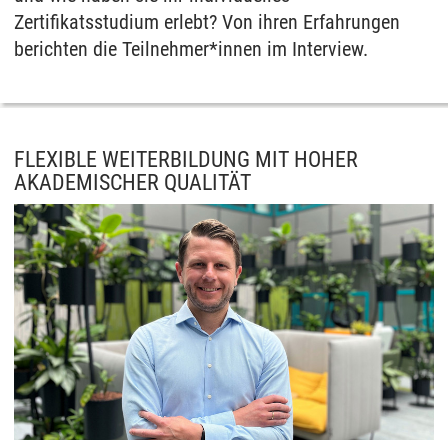
Zertifikatsstudium erlebt? Von ihren Erfahrungen
berichten die Teilnehmer*innen im Interview.
FLEXIBLE WEITERBILDUNG MIT HOHER
AKADEMISCHER QUALITÄT