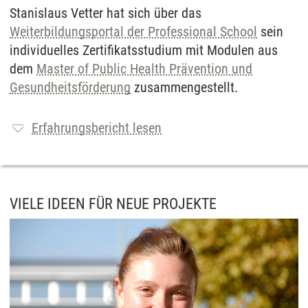
Stanislaus Vetter hat sich über das
Weiterbildungsportal der Professional School
sein
individuelles Zertifikatsstudium mit Modulen aus
dem
Master of Public Health Prävention und
Gesundheitsförderung
zusammengestellt.
Erfahrungsbericht lesen
VIELE IDEEN FÜR NEUE PROJEKTE