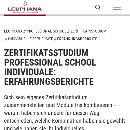
LEUPHANA
PROFESSIONAL SCHOOL
ZERTIFIKATSSTUDIUM
INDIVIDUELLE ZERTIFIKATE
ERFAHRUNGSBERICHTE
ZERTIFIKATSSTUDIUM
PROFESSIONAL SCHOOL
INDIVIDUALE:
ERFAHRUNGSBERICHTE
Sich sein eigenes Zertifikatsstudium
zusammenstellen und Module frei kombinieren -
warum haben sich andere für diesen Weg
entschieden, welche Kombination haben sie gewählt
und wie haben sie ihr individuelles