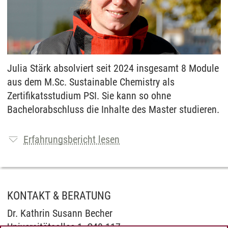
Julia Stärk absolviert seit 2024 insgesamt 8 Module
aus dem M.Sc. Sustainable Chemistry als
Zertifikatsstudium PSI. Sie kann so ohne
Bachelorabschluss die Inhalte des Master studieren.
Erfahrungsbericht lesen
KONTAKT & BERATUNG
Dr. Kathrin Susann Becher
Universitätsallee 1, C40.117