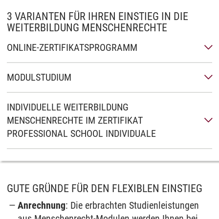
3 VARIANTEN FÜR IHREN EINSTIEG IN DIE
WEITERBILDUNG MENSCHENRECHTE
ONLINE-ZERTIFIKATSPROGRAMM
MODULSTUDIUM
INDIVIDUELLE WEITERBILDUNG
MENSCHENRECHTE IM ZERTIFIKAT
PROFESSIONAL SCHOOL INDIVIDUALE
GUTE GRÜNDE FÜR DEN FLEXIBLEN EINSTIEG
Anrechnung
: Die erbrachten Studienleistungen
aus Menschenrecht-Modulen werden Ihnen bei