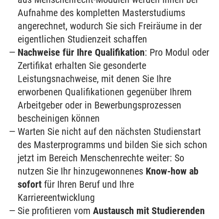
Aufnahme des kompletten Masterstudiums
angerechnet, wodurch Sie sich Freiräume in der
eigentlichen Studienzeit schaffen
Nachweise für Ihre Qualifikation
: Pro Modul oder
Zertifikat erhalten Sie gesonderte
Leistungsnachweise, mit denen Sie Ihre
erworbenen Qualifikationen gegenüber Ihrem
Arbeitgeber oder in Bewerbungsprozessen
bescheinigen können
Warten Sie nicht auf den nächsten Studienstart
des Masterprogramms und bilden Sie sich schon
jetzt im Bereich Menschenrechte weiter: So
nutzen Sie Ihr hinzugewonnenes
Know-how ab
sofort
für Ihren Beruf und Ihre
Karriereentwicklung
Sie profitieren vom
Austausch mit Studierenden