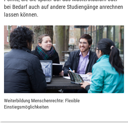
bei Bedarf auch auf andere Studiengänge anrechnen
lassen können.
Weiterbildung Menschenrechte: Flexible
Einstiegsmöglichkeiten