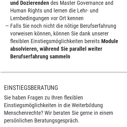
und Dozierenden
des Master Governance and
Human Rights und lernen die Lehr- und
Lernbedingungen vor Ort kennen
Falls Sie noch nicht die nötige Berufserfahrung
vorweisen können, können Sie dank unserer
flexiblen Einstiegsmöglichkeiten bereits
Module
absolvieren, während Sie parallel weiter
Berufserfahrung sammeln
EINSTIEGSBERATUNG
Sie haben Fragen zu Ihren flexiblen
Einstiegsmöglichkeiten in die Weiterbildung
Menschenrechte? Wir beraten Sie gerne in einem
persönlichen Beratungsgespräch.