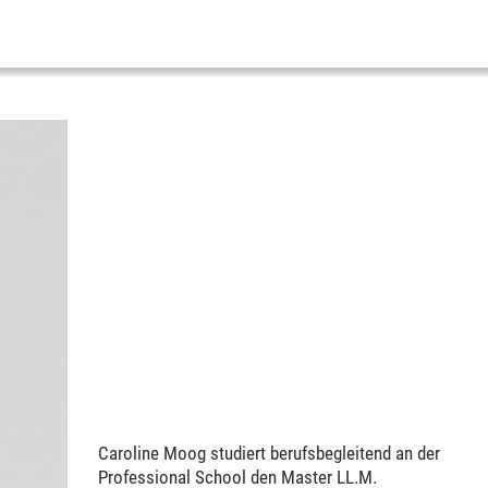
Caroline Moog studiert berufsbegleitend an der
Professional School den Master LL.M.