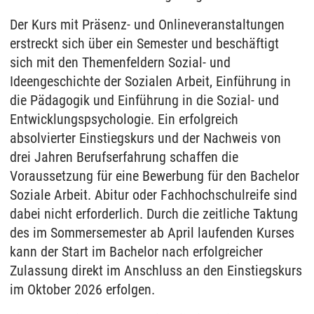
Der Kurs mit Präsenz- und Onlineveranstaltungen
erstreckt sich über ein Semester und beschäftigt
sich mit den Themenfeldern Sozial- und
Ideengeschichte der Sozialen Arbeit, Einführung in
die Pädagogik und Einführung in die Sozial- und
Entwicklungspsychologie. Ein erfolgreich
absolvierter Einstiegskurs und der Nachweis von
drei Jahren Berufserfahrung schaffen die
Voraussetzung für eine Bewerbung für den Bachelor
Soziale Arbeit. Abitur oder Fachhochschulreife sind
dabei nicht erforderlich. Durch die zeitliche Taktung
des im Sommersemester ab April laufenden Kurses
kann der Start im Bachelor nach erfolgreicher
Zulassung direkt im Anschluss an den Einstiegskurs
im Oktober 2026 erfolgen.