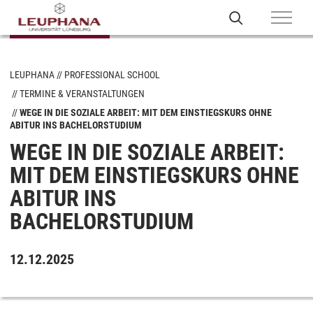
LEUPHANA
PROFESSIONAL SCHOOL
TERMINE & VERANSTALTUNGEN
WEGE IN DIE SOZIALE ARBEIT: MIT DEM EINSTIEGSKURS OHNE
ABITUR INS BACHELORSTUDIUM
WEGE IN DIE SOZIALE ARBEIT:
MIT DEM EINSTIEGSKURS OHNE
ABITUR INS
BACHELORSTUDIUM
12.12.2025