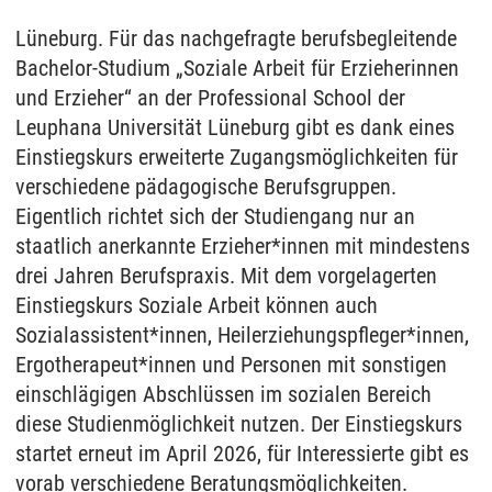
Lüneburg. Für das nachgefragte berufsbegleitende
Bachelor-Studium „Soziale Arbeit für Erzieherinnen
und Erzieher“ an der Professional School der
Leuphana Universität Lüneburg gibt es dank eines
Einstiegskurs erweiterte Zugangsmöglichkeiten für
verschiedene pädagogische Berufsgruppen.
Eigentlich richtet sich der Studiengang nur an
staatlich anerkannte Erzieher*innen mit mindestens
drei Jahren Berufspraxis. Mit dem vorgelagerten
Einstiegskurs Soziale Arbeit können auch
Sozialassistent*innen, Heilerziehungspfleger*innen,
Ergotherapeut*innen und Personen mit sonstigen
einschlägigen Abschlüssen im sozialen Bereich
diese Studienmöglichkeit nutzen. Der Einstiegskurs
startet erneut im April 2026, für Interessierte gibt es
vorab verschiedene Beratungsmöglichkeiten.