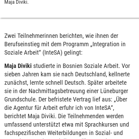
Maja Diviki.
Zwei Teilnehmerinnen berichten, wie ihnen der
Berufseinstieg mit dem Programm „Integration in
Soziale Arbeit“ (InteSA) gelingt:
Maja Diviki
studierte in Bosnien Soziale Arbeit. Vor
sieben Jahren kam sie nach Deutschland, kellnerte
zunächst, lernte schnell Deutsch. Später arbeitete
sie in der Nachmittagsbetreuung einer Lüneburger
Grundschule. Der befristete Vertrag lief aus: „Über
die Agentur für Arbeit erfuhr ich von InteSA“,
berichtet Maja Diviki. Die Teilnehmenden werden
umfassend unterstützt etwa mit Sprachkursen und
fachspezifischen Weiterbildungen in Sozial- und