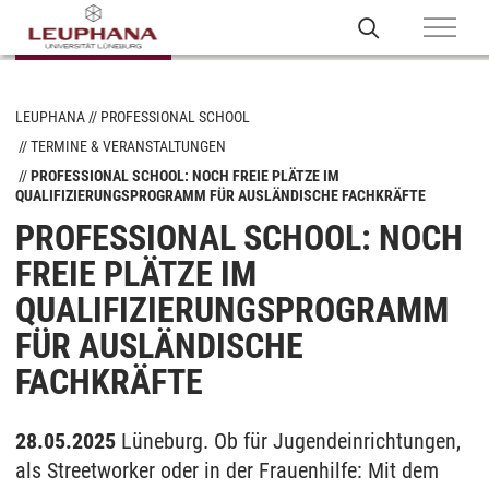
LEUPHANA
PROFESSIONAL SCHOOL
TERMINE & VERANSTALTUNGEN
PROFESSIONAL SCHOOL: NOCH FREIE PLÄTZE IM
QUALIFIZIERUNGSPROGRAMM FÜR AUSLÄNDISCHE FACHKRÄFTE
PROFESSIONAL SCHOOL: NOCH
FREIE PLÄTZE IM
QUALIFIZIERUNGSPROGRAMM
FÜR AUSLÄNDISCHE
FACHKRÄFTE
28.05.2025
Lüneburg. Ob für Jugendeinrichtungen,
als Streetworker oder in der Frauenhilfe: Mit dem