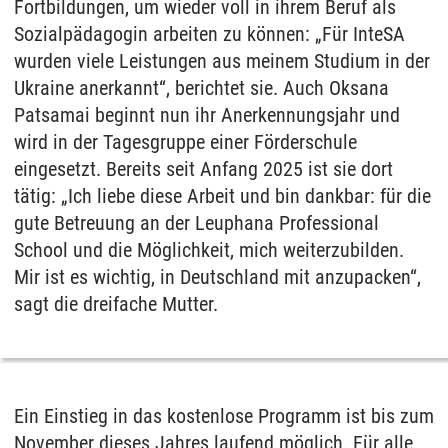
Fortbildungen, um wieder voll in ihrem Beruf als
Sozialpädagogin arbeiten zu können: „Für InteSA
wurden viele Leistungen aus meinem Studium in der
Ukraine anerkannt“, berichtet sie. Auch Oksana
Patsamai beginnt nun ihr Anerkennungsjahr und
wird in der Tagesgruppe einer Förderschule
eingesetzt. Bereits seit Anfang 2025 ist sie dort
tätig: „Ich liebe diese Arbeit und bin dankbar: für die
gute Betreuung an der Leuphana Professional
School und die Möglichkeit, mich weiterzubilden.
Mir ist es wichtig, in Deutschland mit anzupacken“,
sagt die dreifache Mutter.
Ein Einstieg in das kostenlose Programm ist bis zum
November dieses Jahres laufend möglich. Für alle