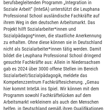
berufsbegleitenden Programm „Integration in
Soziale Arbeit“ (InteSA) unterstützt die Leuphana
Professional School ausländische Fachkräfte auf
ihrem Weg in den deutschen Arbeitsmarkt. Das
Projekt hilft Sozialarbeiter*innen und
Sozialpädagog*innen, die staatliche Anerkennung
zu erhalten. Ohne diese können sie in Deutschland
nicht als Sozialarbeiter*innen tätig werden. Damit
bildet die Leuphana Professional School dringend
gesuchte Fachkräfte aus: Allein in Niedersachsen
gab es 2024 über 3000 offene Stellen im Bereich
Sozialarbeit/Sozialpädagogik, meldete das
Kompetenzzentrum Fachkräftesicherung. „Genau
hier kommt InteSA ins Spiel. Wir können mit dem
Programm sowohl Fachkräftelücken auf dem
Arbeitsmarkt verkleinern als auch den Menschen
helfen, in Deutschland gemäß ihren Qualifikationen