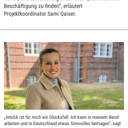
Beschäftigung zu finden“, erläutert
Projektkoordinator Sami Qaiser.
„InteSA ist für mich ein Glücksfall. Ich kann in meinem Beruf
arbeiten und in Deutschland etwas Sinnvolles beitragen“, sagt