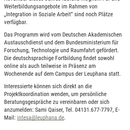
Weiterbildungsangebote im Rahmen von
„Integration in Soziale Arbeit“ sind noch Plätze
verfügbar.
Das Programm wird vom Deutschen Akademischen
Austauschdienst und dem Bundesministerium für
Forschung, Technologie und Raumfahrt gefördert.
Die deutschsprachige Fortbildung findet sowohl
online als auch teilweise in Präsenz am
Wochenende auf dem Campus der Leuphana statt.
Interessierte können sich direkt an die
Projektkoordination wenden, um persönliche
Beratungsgespräche zu vereinbaren oder sich
anzumelden: Sami Qaiser, Tel. 04131.677-7797, E-
Mail:
intesa
@
leuphana.de
.