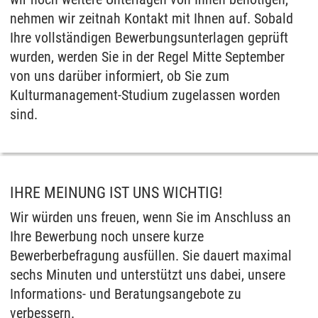
nehmen wir zeitnah Kontakt mit Ihnen auf. Sobald
Ihre vollständigen Bewerbungsunterlagen geprüft
wurden, werden Sie in der Regel Mitte September
von uns darüber informiert, ob Sie zum
Kulturmanagement-Studium zugelassen worden
sind.
IHRE MEINUNG IST UNS WICHTIG!
Wir würden uns freuen, wenn Sie im Anschluss an
Ihre Bewerbung noch unsere kurze
Bewerberbefragung ausfüllen. Sie dauert maximal
sechs Minuten und unterstützt uns dabei, unsere
Informations- und Beratungsangebote zu
verbessern.