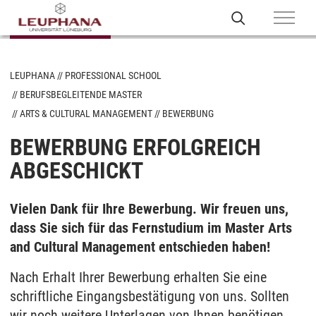
LEUPHANA
PROFESSIONAL SCHOOL
BERUFSBEGLEITENDE MASTER
ARTS & CULTURAL MANAGEMENT
BEWERBUNG
BEWERBUNG ERFOLGREICH
ABGESCHICKT
Vielen Dank für Ihre Bewerbung. Wir freuen uns,
dass Sie sich für das Fernstudium im Master Arts
and Cultural Management entschieden haben!
Nach Erhalt Ihrer Bewerbung erhalten Sie eine
schriftliche Eingangsbestätigung von uns. Sollten
wir noch weitere Unterlagen von Ihnen benötigen,