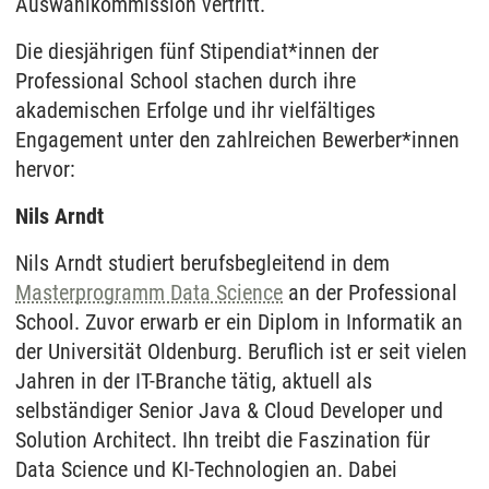
Auswahlkommission vertritt.
Die diesjährigen fünf Stipendiat*innen der
Professional School stachen durch ihre
akademischen Erfolge und ihr vielfältiges
Engagement unter den zahlreichen Bewerber*innen
hervor:
Nils Arndt
Nils Arndt studiert berufsbegleitend in dem
Masterprogramm Data Science
an der Professional
School. Zuvor erwarb er ein Diplom in Informatik an
der Universität Oldenburg. Beruflich ist er seit vielen
Jahren in der IT-Branche tätig, aktuell als
selbständiger Senior Java & Cloud Developer und
Solution Architect. Ihn treibt die Faszination für
Data Science und KI-Technologien an. Dabei