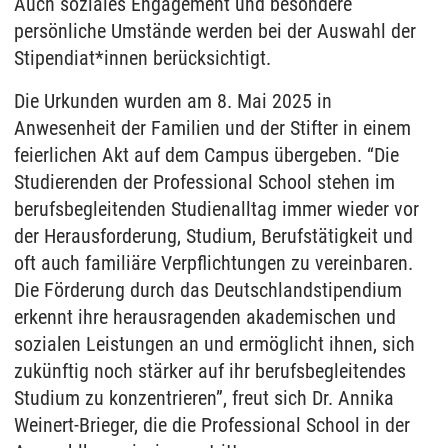
Auch soziales Engagement und besondere
persönliche Umstände werden bei der Auswahl der
Stipendiat*innen berücksichtigt.
Die Urkunden wurden am 8. Mai 2025 in
Anwesenheit der Familien und der Stifter in einem
feierlichen Akt auf dem Campus übergeben. “Die
Studierenden der Professional School stehen im
berufsbegleitenden Studienalltag immer wieder vor
der Herausforderung, Studium, Berufstätigkeit und
oft auch familiäre Verpflichtungen zu vereinbaren.
Die Förderung durch das Deutschlandstipendium
erkennt ihre herausragenden akademischen und
sozialen Leistungen an und ermöglicht ihnen, sich
zukünftig noch stärker auf ihr berufsbegleitendes
Studium zu konzentrieren”, freut sich Dr. Annika
Weinert-Brieger, die die Professional School in der