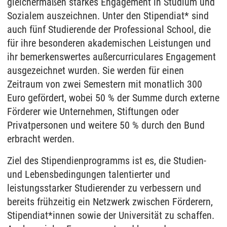
gleichermaßen starkes Engagement in Studium und
Sozialem auszeichnen. Unter den Stipendiat* sind
auch fünf Studierende der Professional School, die
für ihre besonderen akademischen Leistungen und
ihr bemerkenswertes außercurriculares Engagement
ausgezeichnet wurden. Sie werden für einen
Zeitraum von zwei Semestern mit monatlich 300
Euro gefördert, wobei 50 % der Summe durch externe
Förderer wie Unternehmen, Stiftungen oder
Privatpersonen und weitere 50 % durch den Bund
erbracht werden.
Ziel des Stipendienprogramms ist es, die Studien-
und Lebensbedingungen talentierter und
leistungsstarker Studierender zu verbessern und
bereits frühzeitig ein Netzwerk zwischen Förderern,
Stipendiat*innen sowie der Universität zu schaffen.