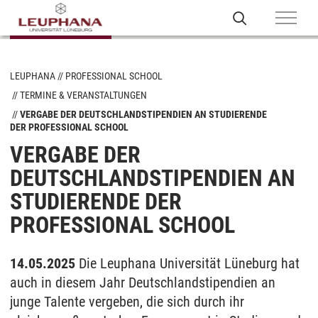
LEUPHANA
PROFESSIONAL SCHOOL
TERMINE & VERANSTALTUNGEN
VERGABE DER DEUTSCHLANDSTIPENDIEN AN STUDIERENDE
DER PROFESSIONAL SCHOOL
VERGABE DER
DEUTSCHLANDSTIPENDIEN AN
STUDIERENDE DER
PROFESSIONAL SCHOOL
14.05.2025
Die Leuphana Universität Lüneburg hat
auch in diesem Jahr Deutschlandstipendien an
junge Talente vergeben, die sich durch ihr