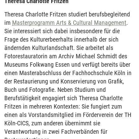
Theresa Charlotte Fritzen
Theresa Charlotte Fritzen studiert berufsbegleitend
im
Masterprogramm Arts & Cultural Management
.
Sie interessiert sich dabei insbesondere für die
Frage des Kulturerbeerhalts innerhalb der sich
ändernden Kulturlandschaft. Sie arbeitet als
Fotorestauratorin am Archiv Michael Schmidt des
Museums Folkwang Essen und verfügt bereits über
einen Masterabschluss der Fachhochschule Köln in
der Restaurierung und Konservierung von Grafik,
Buch und Fotografie. Neben Studium und
Berufstätigkeit engagiert sich Theresa Charlotte
Fritzen in mehreren Kontexten: Sie fungiert zum
einen als Vorstandsmitglied im Förderverein der TH
Köln-CICS, zum anderen übernimmt sie
Verantwortung in zwei Fachverbänden für