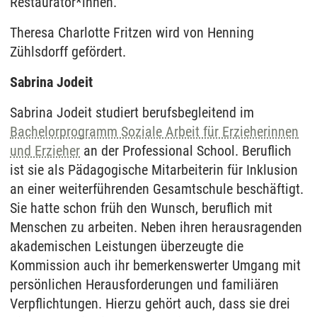
Restaurator*innen.
Theresa Charlotte Fritzen wird von Henning
Zühlsdorff gefördert.
Sabrina Jodeit
Sabrina Jodeit studiert berufsbegleitend im
Bachelorprogramm Soziale Arbeit für Erzieherinnen
und Erzieher
an der Professional School. Beruflich
ist sie als Pädagogische Mitarbeiterin für Inklusion
an einer weiterführenden Gesamtschule beschäftigt.
Sie hatte schon früh den Wunsch, beruflich mit
Menschen zu arbeiten. Neben ihren herausragenden
akademischen Leistungen überzeugte die
Kommission auch ihr bemerkenswerter Umgang mit
persönlichen Herausforderungen und familiären
Verpflichtungen. Hierzu gehört auch, dass sie drei