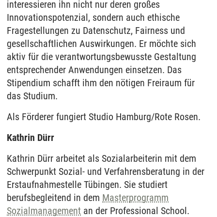
interessieren ihn nicht nur deren großes
Innovationspotenzial, sondern auch ethische
Fragestellungen zu Datenschutz, Fairness und
gesellschaftlichen Auswirkungen. Er möchte sich
aktiv für die verantwortungsbewusste Gestaltung
entsprechender Anwendungen einsetzen. Das
Stipendium schafft ihm den nötigen Freiraum für
das Studium.
Als Förderer fungiert Studio Hamburg/Rote Rosen.
Kathrin Dürr
Kathrin Dürr arbeitet als Sozialarbeiterin mit dem
Schwerpunkt Sozial- und Verfahrensberatung in der
Erstaufnahmestelle Tübingen. Sie studiert
berufsbegleitend in dem
Masterprogramm
Sozialmanagement
an der Professional School.