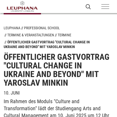
LEUPHANA
PROFESSIONAL SCHOOL
TERMINE & VERANSTALTUNGEN
TERMINE
ÖFFENTLICHER GASTVORTRAG "CULTURAL CHANGE IN
UKRAINE AND BEYOND" MIT YAROSLAV MINKIN
ÖFFENTLICHER GASTVORTRAG
"CULTURAL CHANGE IN
UKRAINE AND BEYOND" MIT
YAROSLAV MINKIN
10. JUNI
Im Rahmen des Moduls "Culture and
Transformation" lädt der Studiengang Arts and
Cultural Management am 10. Juni 2025 um 12 Uhr