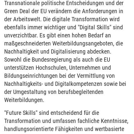
Transnationale politische Entscheidungen und der
Green Deal der EU verändern die Anforderungen in
der Arbeitswelt. Die digitale Transformation wird
ebenfalls immer wichtiger und "Digital Skills" sind
unverzichtbar. Es gibt einen hohen Bedarf an
maßgeschneiderten Weiterbildungsangeboten, die
Nachhaltigkeit und Digitalisierung abdecken.
Sowohl die Bundesregierung als auch die EU
unterstützen Hochschulen, Unternehmen und
Bildungseinrichtungen bei der Vermittlung von
Nachhaltigkeits- und Digitalkompetenzen sowie bei
der Umgestaltung von berufsbegleitenden
Weiterbildungen.
"Future Skills" sind entscheidend für die
Transformation und umfassen fachliche Kenntnisse,
handlungsorientierte Fähigkeiten und wertbasierte