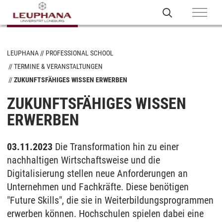
LEUPHANA
PROFESSIONAL SCHOOL
TERMINE & VERANSTALTUNGEN
ZUKUNFTSFÄHIGES WISSEN ERWERBEN
ZUKUNFTSFÄHIGES WISSEN
ERWERBEN
03.11.2023
Die Transformation hin zu einer
nachhaltigen Wirtschaftsweise und die
Digitalisierung stellen neue Anforderungen an
Unternehmen und Fachkräfte. Diese benötigen
"Future Skills", die sie in Weiterbildungsprogrammen
erwerben können. Hochschulen spielen dabei eine