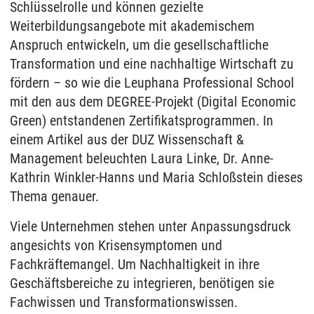
Schlüsselrolle und können gezielte
Weiterbildungsangebote mit akademischem
Anspruch entwickeln, um die gesellschaftliche
Transformation und eine nachhaltige Wirtschaft zu
fördern – so wie die Leuphana Professional School
mit den aus dem DEGREE-Projekt (Digital Economic
Green) entstandenen Zertifikatsprogrammen. In
einem Artikel aus der DUZ Wissenschaft &
Management beleuchten Laura Linke, Dr. Anne-
Kathrin Winkler-Hanns und Maria Schloßstein dieses
Thema genauer.
Viele Unternehmen stehen unter Anpassungsdruck
angesichts von Krisensymptomen und
Fachkräftemangel. Um Nachhaltigkeit in ihre
Geschäftsbereiche zu integrieren, benötigen sie
Fachwissen und Transformationswissen.