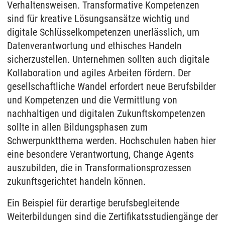
Verhaltensweisen. Transformative Kompetenzen
sind für kreative Lösungsansätze wichtig und
digitale Schlüsselkompetenzen unerlässlich, um
Datenverantwortung und ethisches Handeln
sicherzustellen. Unternehmen sollten auch digitale
Kollaboration und agiles Arbeiten fördern. Der
gesellschaftliche Wandel erfordert neue Berufsbilder
und Kompetenzen und die Vermittlung von
nachhaltigen und digitalen Zukunftskompetenzen
sollte in allen Bildungsphasen zum
Schwerpunktthema werden. Hochschulen haben hier
eine besondere Verantwortung, Change Agents
auszubilden, die in Transformationsprozessen
zukunftsgerichtet handeln können.
Ein Beispiel für derartige berufsbegleitende
Weiterbildungen sind die Zertifikatsstudiengänge der